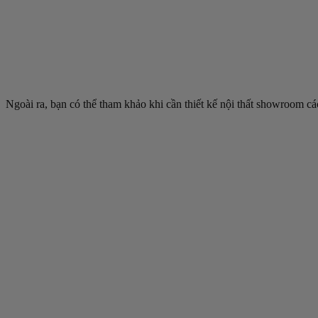
Ngoài ra, bạn có thể tham khảo khi cần thiết kế nội thất showroom 