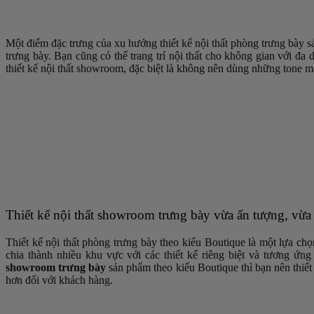
Một điểm đặc trưng của xu hướng thiết kế nội thất phòng trưng bày s
trưng bày. Bạn cũng có thể trang trí nội thất cho không gian với đa
thiết kế nội thất showroom, đặc biệt là không nên dùng những tone 
Thiết kế nội thất showroom trưng bày vừa ấn tượng, vừa
Thiết kế nội thất phòng trưng bày theo kiểu Boutique là một lựa c
chia thành nhiều khu vực với các thiết kế riêng biệt và tương ứ
showroom trưng bày
sản phẩm theo kiểu Boutique thì bạn nên thiết 
hơn đối với khách hàng.