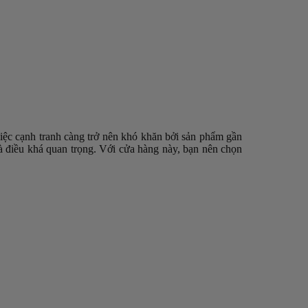
việc cạnh tranh càng trở nên khó khăn bởi sản phẩm gần
là điều khá quan trọng. Với cửa hàng này, bạn nên chọn