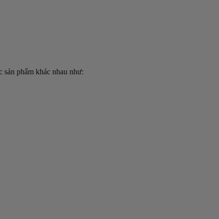
các sản phẩm khác nhau như: