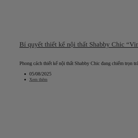
Bí quyết thiết kế nội thất Shabby Chic “Vi
Phong cách thiết kế nội thất Shabby Chic đang chiếm trọn trá
05/08/2025
Xem thêm