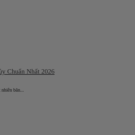
ủy Chuẩn Nhất 2026
nhiên băn...