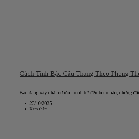
Cách Tính Bậc Cầu Thang Theo Phong Th
Bạn đang xây nhà mơ ước, mọi thứ đều hoàn hảo, nhưng đột 
23/10/2025
Xem thêm