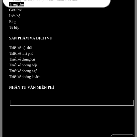
Trang chủ
Giới thiệu
Liên hệ
Blog
Tủ bếp
SẢN PHẨM VÀ DỊCH VỤ
Thiết kế nội thất
Thiết kế nhà phố
Thiết kế chung cư
Thiết kế phòng bếp
Thiết kế phòng ngủ
Thiết kế phòng khách
NHẬN TƯ VẤN MIỄN PHÍ