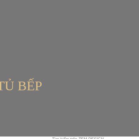
TỦ BẾP