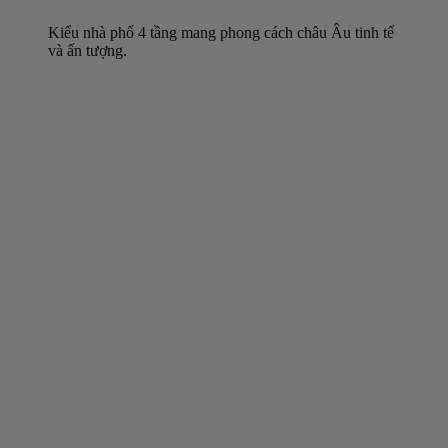
Kiểu nhà phố 4 tầng mang phong cách châu Âu tinh tế
và ấn tượng.