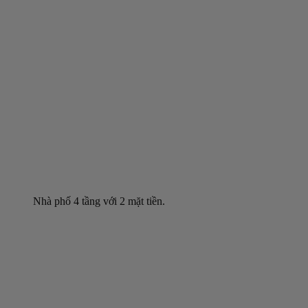
Nhà phố 4 tầng với 2 mặt tiền.