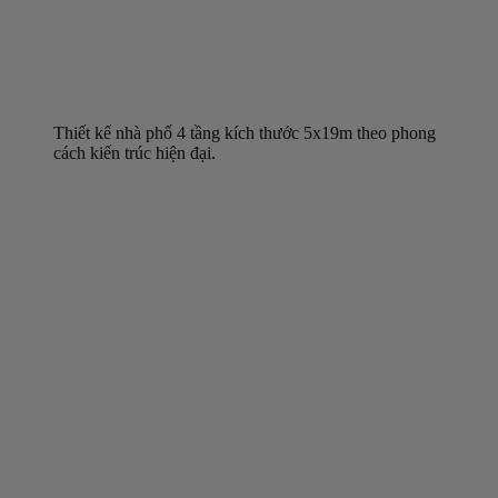
Thiết kế nhà phố 4 tầng kích thước 5x19m theo phong
cách kiến trúc hiện đại.