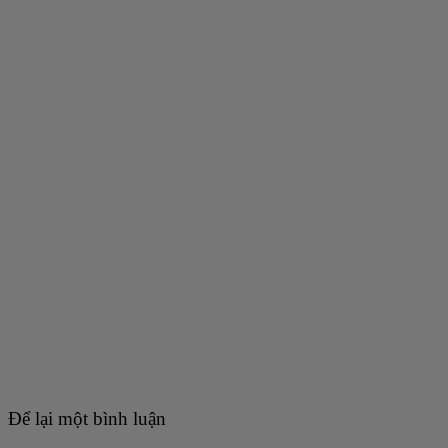
Để lại một bình luận