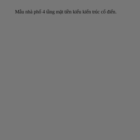
Mẫu nhà phố 4 tầng mặt tiền kiểu kiến trúc cổ điển.