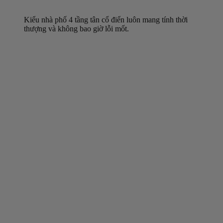
Kiểu nhà phố 4 tầng tân cổ điển luôn mang tính thời
thượng và không bao giờ lỗi mốt.