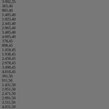
3.992,35
365,40
885,40
1.405,40
1.925,40
2.445,40
2.965,40
3.485,40
4.005,40
378,45
898,45
1.418,45
1.938,45
2.458,45
2.978,45
3.498,45
4.018,45
391,50
911,50
1.431,50
1.951,50
2.471,50
2.991,50
3.511,50
4.031,50