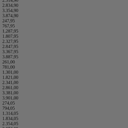
2.314,90
2.834,90
3.354,90
3.874,90
247,95
767,95
1.287,95
1.807,95
2.327,95
2.847,95
3.367,95
3.887,95
261,00
781,00
1.301,00
1.821,00
2.341,00
2.861,00
3.381,00
3.901,00
274,05
794,05
1.314,05
1.834,05
2.354,05