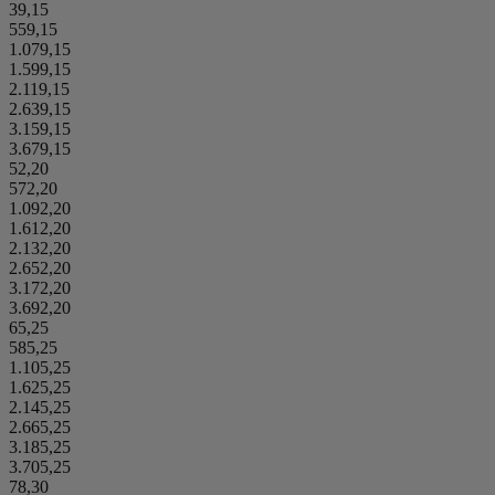
39,15
559,15
1.079,15
1.599,15
2.119,15
2.639,15
3.159,15
3.679,15
52,20
572,20
1.092,20
1.612,20
2.132,20
2.652,20
3.172,20
3.692,20
65,25
585,25
1.105,25
1.625,25
2.145,25
2.665,25
3.185,25
3.705,25
78,30