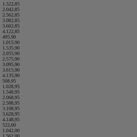
1.522,85
2.042,85
2.562,85
3.082,85
3.602,85
4.122,85
495,90
1.015,90
1.535,90
2.055,90
2.575,90
3.095,90
3.615,90
4.135,90
508,95
1.028,95
1.548,95
2.068,95
2.588,95
3.108,95
3.628,95
4.148,95
522,00
1.042,00
1.562,00