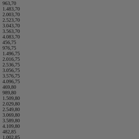
963,70
1.483,70
2.003,70
2.523,70
3.043,70
3.563,70
4.083,70
456,75
976,75
1.496,75
2.016,75
2.536,75
3.056,75
3.576,75
4.096,75
469,80
989,80
1.509,80
2.029,80
2.549,80
3.069,80
3.589,80
4.109,80
482,85
1.002,85