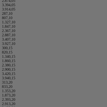
2.874,05
3.394,05
3.914,05
287,10
807,10
1.327,10
1.847,10
2.367,10
2.887,10
3.407,10
3.927,10
300,15
820,15
1.340,15
1.860,15
2.380,15
2.900,15
3.420,15
3.940,15
313,20
833,20
1.353,20
1.873,20
2.393,20
2.913,20