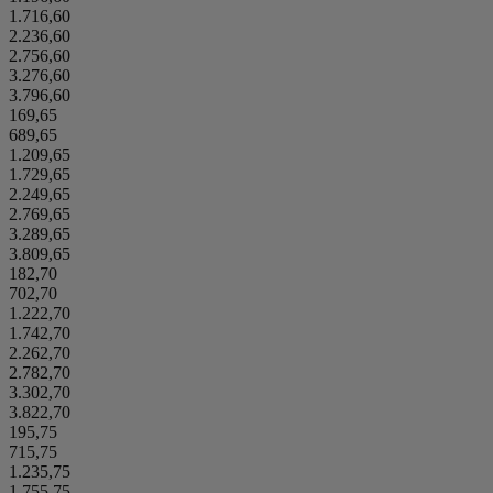
1.716,60
2.236,60
2.756,60
3.276,60
3.796,60
169,65
689,65
1.209,65
1.729,65
2.249,65
2.769,65
3.289,65
3.809,65
182,70
702,70
1.222,70
1.742,70
2.262,70
2.782,70
3.302,70
3.822,70
195,75
715,75
1.235,75
1.755,75