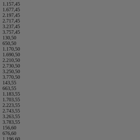
1.157,45
1.677,45
2.197,45
2.717,45
3.237,45
3.757,45
130,50
650,50
1.170,50
1.690,50
2.210,50
2.730,50
3.250,50
3.770,50
143,55
663,55
1.183,55
1.703,55
2.223,55
2.743,55
3.263,55
3.783,55
156,60
676,60
1.196,60