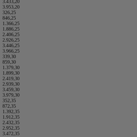
3.433,20
3.953,20
326,25
846,25
1.366,25
1.886,25
2.406,25
2.926,25
3.446,25
3.966,25
339,30
859,30
1.379,30
1.899,30
2.419,30
2.939,30
3.459,30
3.979,30
352,35
872,35
1.392,35
1.912,35
2.432,35
2.952,35
3.472,35