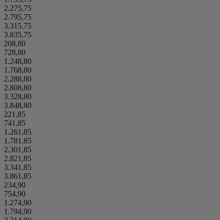
2.275,75
2.795,75
3.315,75
3.835,75
208,80
728,80
1.248,80
1.768,80
2.288,80
2.808,80
3.328,80
3.848,80
221,85
741,85
1.261,85
1.781,85
2.301,85
2.821,85
3.341,85
3.861,85
234,90
754,90
1.274,90
1.794,90