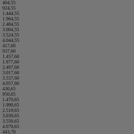
404,55
924,55
1.444,55
1.964,55
2.484,55
3.004,55
3.524,55
4.044,55
417,60
937,60
1.457,60
1.977,60
2.497,60
3.017,60
3.537,60
4.057,60
430,65
950,65
1.470,65
1.990,65
2.510,65
3.030,65
3.550,65
4.070,65
443,70