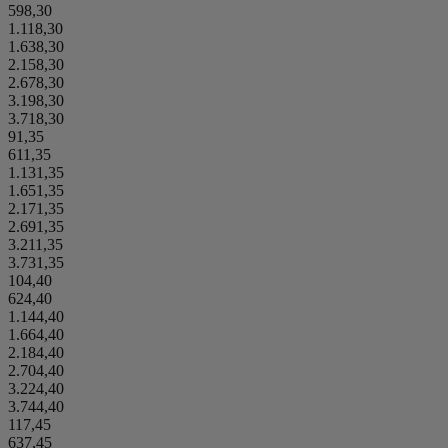
598,30
1.118,30
1.638,30
2.158,30
2.678,30
3.198,30
3.718,30
91,35
611,35
1.131,35
1.651,35
2.171,35
2.691,35
3.211,35
3.731,35
104,40
624,40
1.144,40
1.664,40
2.184,40
2.704,40
3.224,40
3.744,40
117,45
637,45