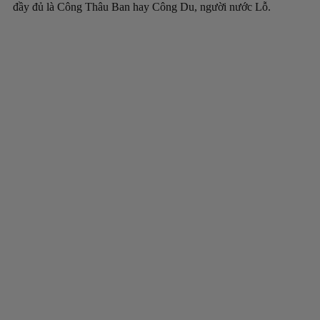
đầy đủ là Công Thâu Ban hay Công Du, người nước Lỗ.