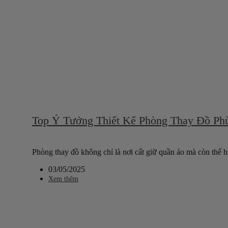
Top Ý Tưởng Thiết Kế Phòng Thay Đồ Ph
Phòng thay đồ không chỉ là nơi cất giữ quần áo mà còn thể hi
03/05/2025
Xem thêm