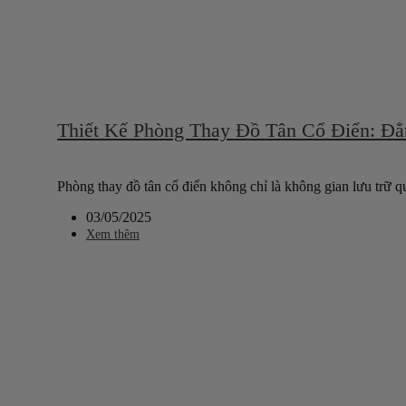
Thiết Kế Phòng Thay Đồ Tân Cổ Điển: Đẳ
Phòng thay đồ tân cổ điển không chỉ là không gian lưu trữ qu
03/05/2025
Xem thêm