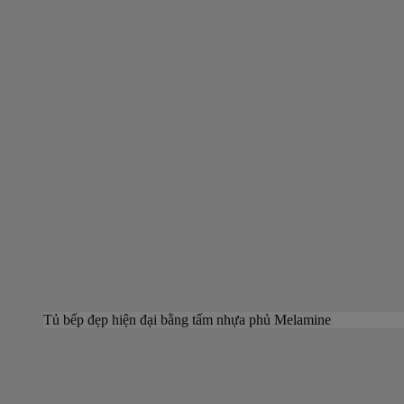
Tủ bếp đẹp hiện đại bằng tấm nhựa phủ Melamine