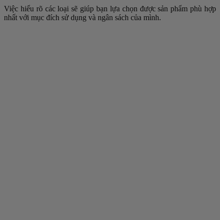
Việc hiểu rõ các loại sẽ giúp bạn lựa chọn được sản phẩm phù hợp
nhất với mục đích sử dụng và ngân sách của mình.