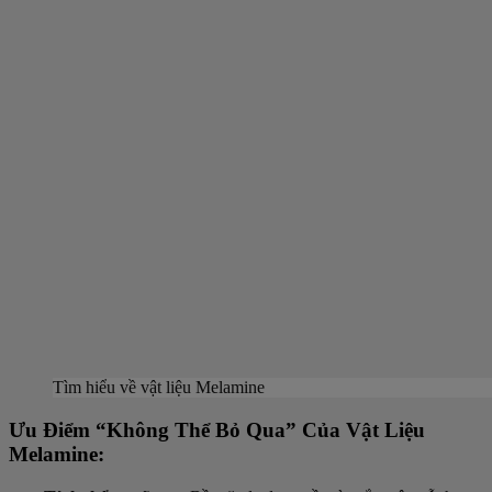
Tìm hiểu về vật liệu Melamine
Ưu Điểm “Không Thể Bỏ Qua” Của Vật Liệu
Melamine: