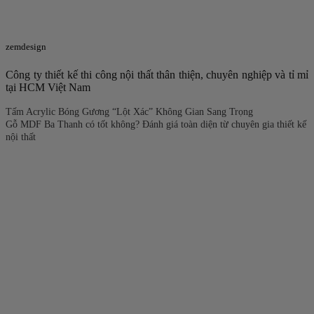
zemdesign
Công ty thiết kế thi công nội thất thân thiện, chuyên nghiệp và tỉ mỉ
tại HCM Việt Nam
Tấm Acrylic Bóng Gương “Lột Xác” Không Gian Sang Trọng
Gỗ MDF Ba Thanh có tốt không? Đánh giá toàn diện từ chuyên gia thiết kế
nội thất