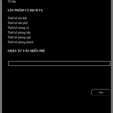
Tủ bếp
SẢN PHẨM VÀ DỊCH VỤ
Thiết kế nội thất
Thiết kế nhà phố
Thiết kế chung cư
Thiết kế phòng bếp
Thiết kế phòng ngủ
Thiết kế phòng khách
NHẬN TƯ VẤN MIỄN PHÍ