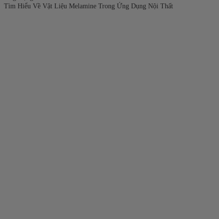
Tìm Hiểu Về Vật Liệu Melamine Trong Ứng Dụng Nội Thất