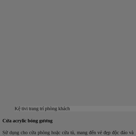
Kệ tivi trang trí phòng khách
Cửa acrylic bóng gương
Sử dụng cho cửa phòng hoặc cửa tủ, mang đến vẻ đẹp độc đáo và