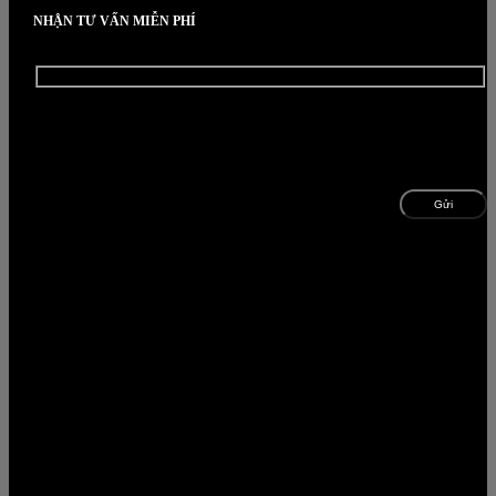
NHẬN TƯ VẤN MIỄN PHÍ