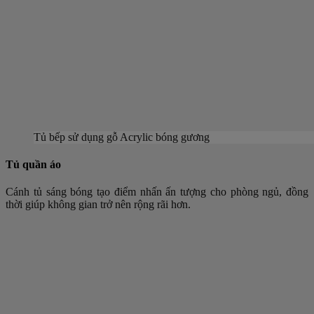
Tủ bếp sử dụng gỗ Acrylic bóng gương
Tủ quần áo
Cánh tủ sáng bóng tạo điểm nhấn ấn tượng cho phòng ngủ, đồng
thời giúp không gian trở nên rộng rãi hơn.