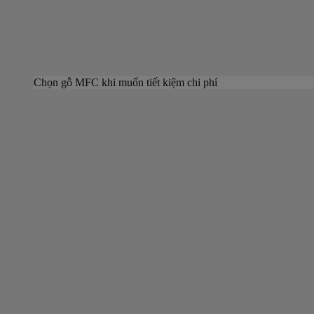
Chọn gỗ MFC khi muốn tiết kiệm chi phí