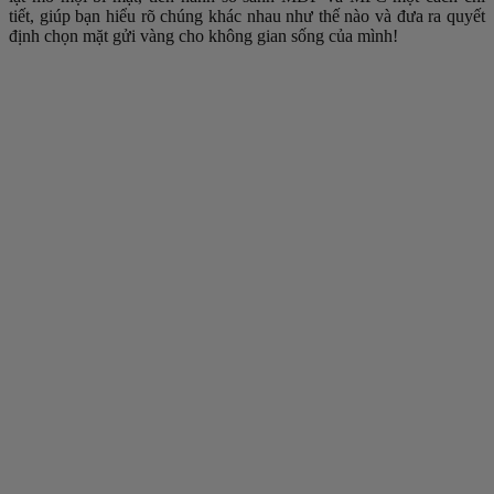
tiết, giúp bạn hiểu rõ chúng khác nhau như thế nào và đưa ra quyết
định chọn mặt gửi vàng cho không gian sống của mình!