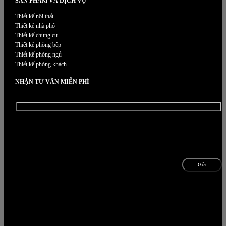
SẢN PHẨM VÀ DỊCH VỤ
Thiết kế nội thất
Thiết kế nhà phố
Thiết kế chung cư
Thiết kế phòng bếp
Thiết kế phòng ngủ
Thiết kế phòng khách
NHẬN TƯ VẤN MIỄN PHÍ