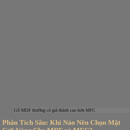
Gỗ MDF thường có giá thành cao hơn MFC
Phân Tích Sâu: Khi Nào Nên Chọn Mặt