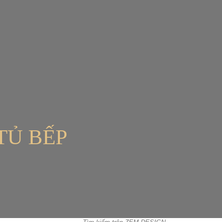
TỦ BẾP