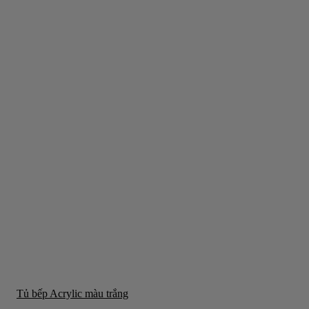
Tủ bếp Acrylic màu trắng