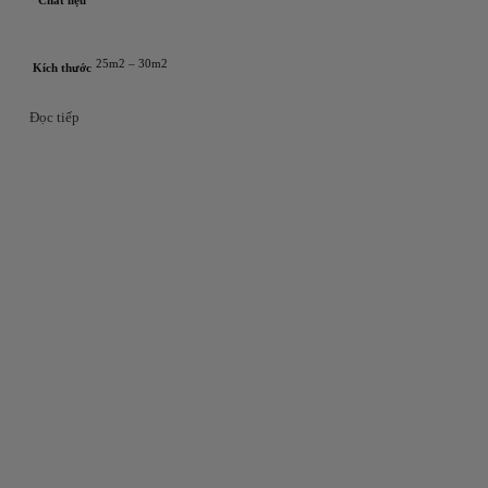
25m2 – 30m2
Kích thước
Đọc tiếp