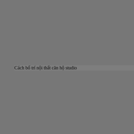
Cách bố trí nội thất căn hộ studio