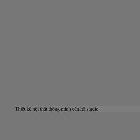
Thiết kế nội thất thông minh căn hộ studio