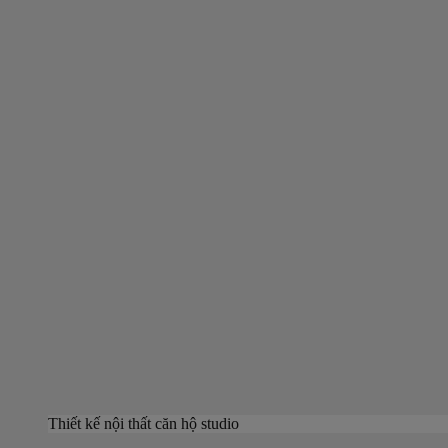
Thiết kế nội thất căn hộ studio