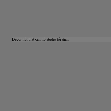
Decor nội thất căn hộ studio tối giản