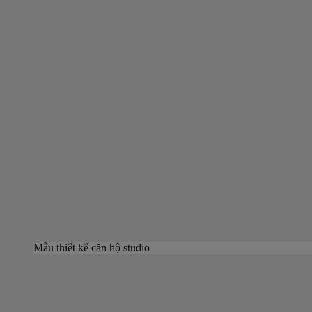
Mẫu thiết kế căn hộ studio