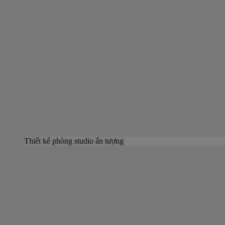
Thiết kế phòng studio ấn tượng