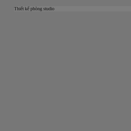
Thiết kế phòng studio