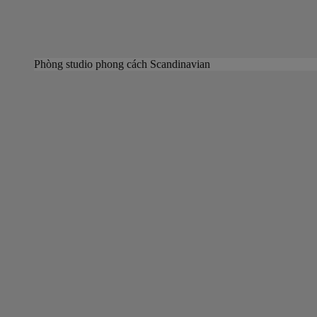
Phòng studio phong cách Scandinavian