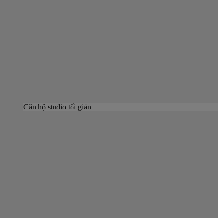
Căn hộ studio tối giản