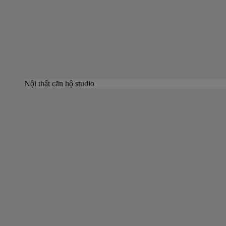
Nội thất căn hộ studio