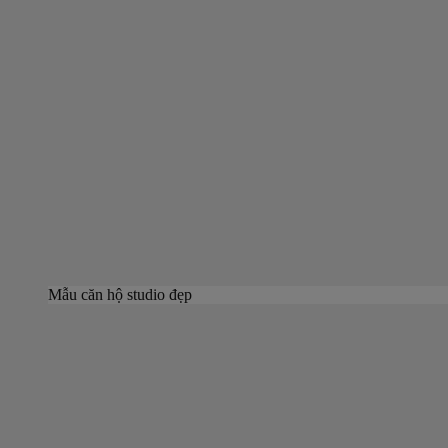
Mẫu căn hộ studio đẹp