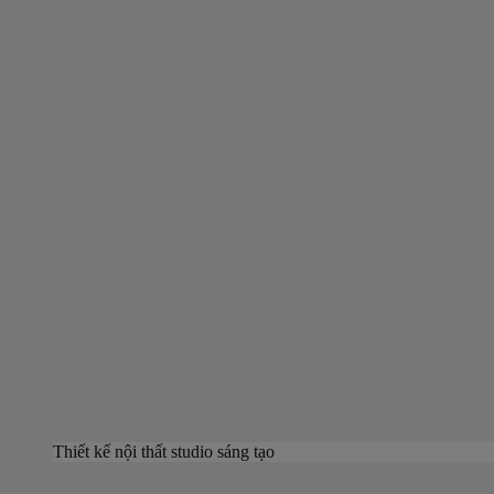
Thiết kế nội thất studio sáng tạo