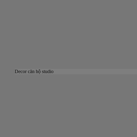
Decor căn hộ studio