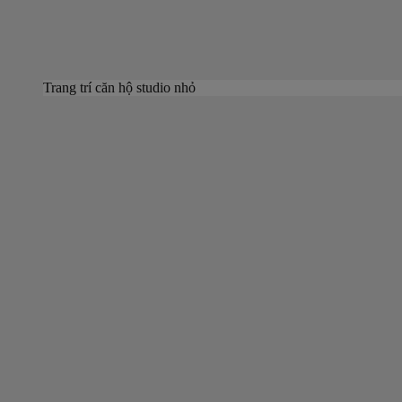
Trang trí căn hộ studio nhỏ