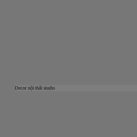
Decor nội thất studio