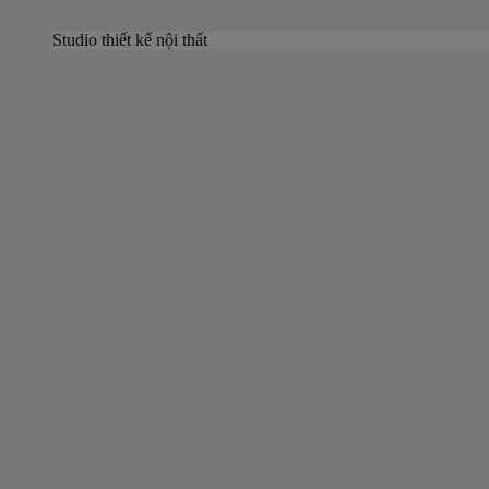
Studio thiết kế nội thất