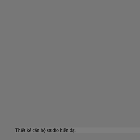
Thiết kế căn hộ studio hiện đại