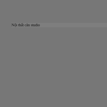
Nội thất căn studio