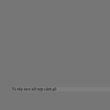
Tủ bếp inox kết hợp cánh gỗ