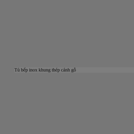
Tủ bếp inox khung thép cánh gỗ