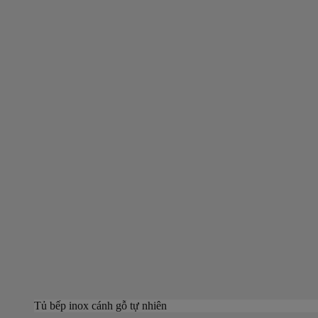
Tủ bếp inox cánh gỗ tự nhiên