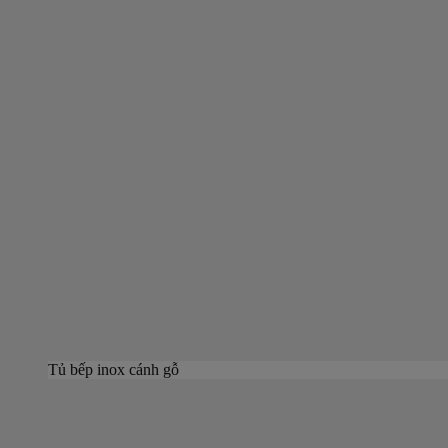
Tủ bếp inox cánh gỗ