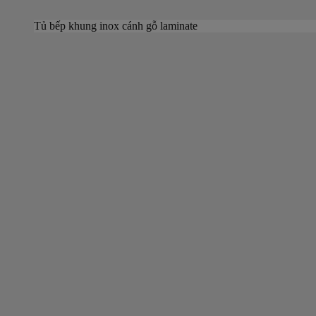
Tủ bếp khung inox cánh gỗ laminate