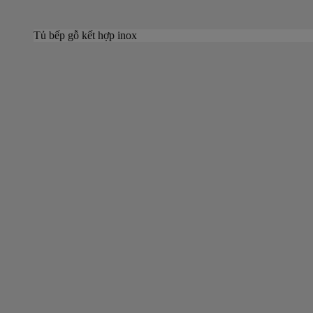
Tủ bếp gỗ kết hợp inox