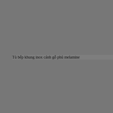
Tủ bếp khung inox cánh gỗ phủ melamine