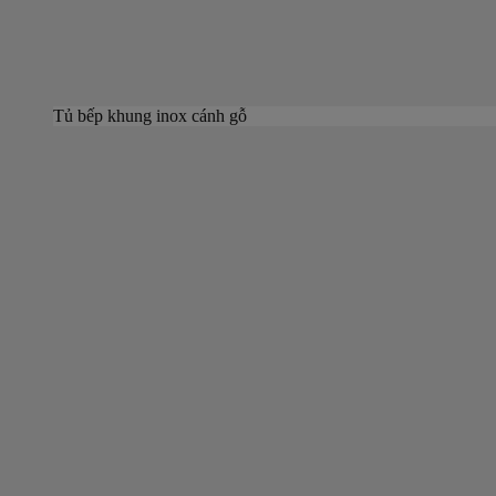
Tủ bếp khung inox cánh gỗ