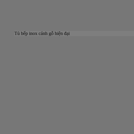
Tủ bếp inox cánh gỗ hiện đại