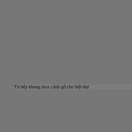
Tủ bếp khung inox cánh gỗ cho biệt thự