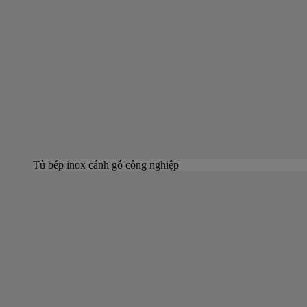
Tủ bếp inox cánh gỗ công nghiệp