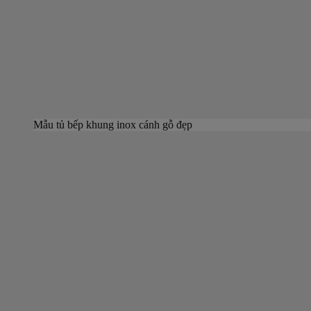
Mẫu tủ bếp khung inox cánh gỗ đẹp