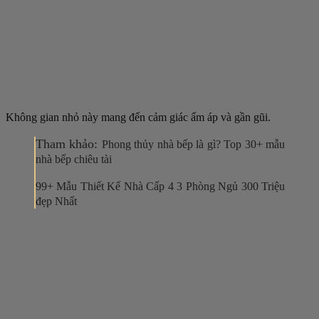
Không gian nhỏ này mang đến cảm giác ấm áp và gần gũi.
Tham khảo:
Phong thủy nhà bếp là gì? Top 30+ mẫu
nhà bếp chiêu tài
99+ Mẫu Thiết Kế Nhà Cấp 4 3 Phòng Ngủ 300 Triệu
đẹp Nhất