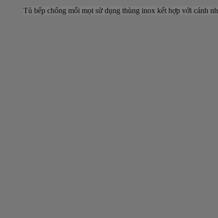
Tủ bếp chống mối mọt sử dụng thùng inox kết hợp với cánh n