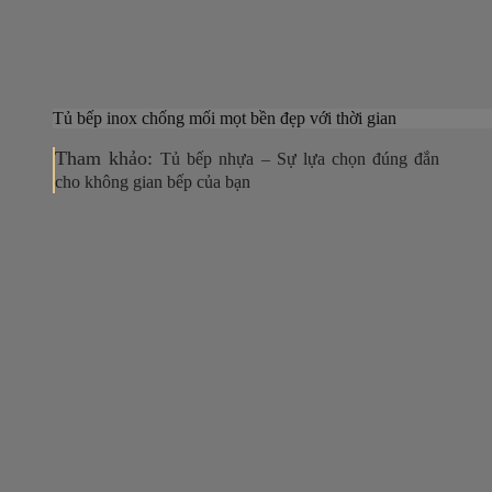
Tủ bếp inox chống mối mọt bền đẹp với thời gian
Tham khảo:
Tủ bếp nhựa – Sự lựa chọn đúng đắn
cho không gian bếp của bạn