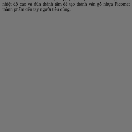
nhiệt độ cao và đùn thành tấm để tạo thành ván gỗ nhựa Picomat
thành phẩm đến tay người tiêu dùng.