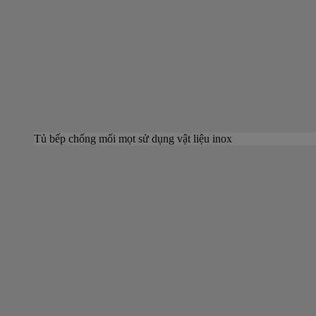
Tủ bếp chống mối mọt sử dụng vật liệu inox