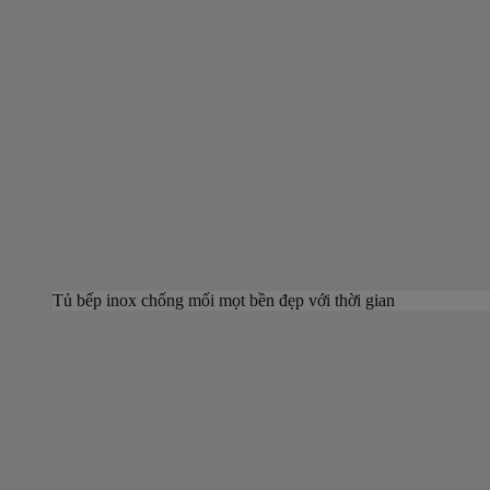
Tủ bếp inox chống mối mọt bền đẹp với thời gian