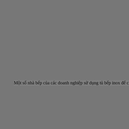
Một số nhà bếp của các doanh nghiệp sử dụng tủ bếp inox để