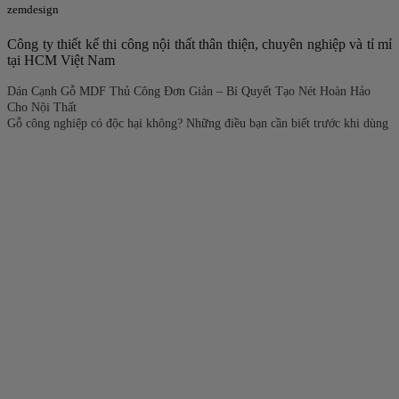
zemdesign
Công ty thiết kế thi công nội thất thân thiện, chuyên nghiệp và tỉ mỉ
tại HCM Việt Nam
Dán Cạnh Gỗ MDF Thủ Công Đơn Giản – Bí Quyết Tạo Nét Hoàn Hảo
Cho Nội Thất
Gỗ công nghiệp có độc hại không? Những điều bạn cần biết trước khi dùng