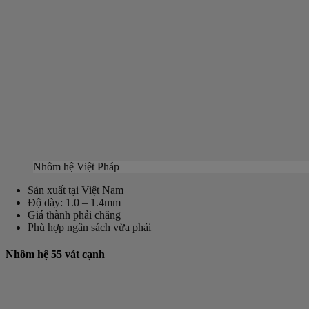
Nhôm hệ Việt Pháp
Sản xuất tại Việt Nam
Độ dày: 1.0 – 1.4mm
Giá thành phải chăng
Phù hợp ngân sách vừa phải
Nhôm hệ 55 vát cạnh