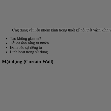
Ứng dụng vật liệu nhôm kính trong thiết kế nội thất vách kính
Tạo không gian mở
Tối đa ánh sáng tự nhiên
Đảm bảo sự riêng tư
Linh hoạt trong sử dụng
Mặt dựng (Curtain Wall)