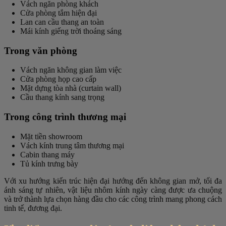
Vách ngăn phòng khách
Cửa phòng tắm hiện đại
Lan can cầu thang an toàn
Mái kính giếng trời thoáng sáng
Trong văn phòng
Vách ngăn không gian làm việc
Cửa phòng họp cao cấp
Mặt dựng tòa nhà (curtain wall)
Cầu thang kính sang trọng
Trong công trình thương mại
Mặt tiền showroom
Vách kính trung tâm thương mại
Cabin thang máy
Tủ kính trưng bày
Với xu hướng kiến trúc hiện đại hướng đến không gian mở, tối đa
ánh sáng tự nhiên, vật liệu nhôm kính ngày càng được ưa chuộng
và trở thành lựa chọn hàng đầu cho các công trình mang phong cách
tinh tế, đương đại.