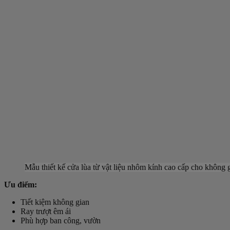
Mẫu thiết kế cửa lùa từ vật liệu nhôm kính cao cấp cho không
Ưu điểm:
Tiết kiệm không gian
Ray trượt êm ái
Phù hợp ban công, vườn