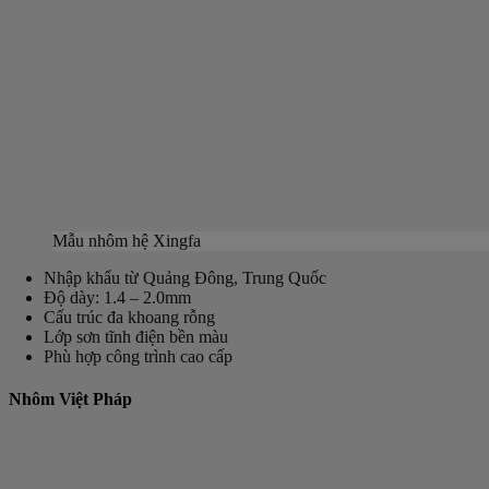
Mẫu nhôm hệ Xingfa
Nhập khẩu từ Quảng Đông, Trung Quốc
Độ dày: 1.4 – 2.0mm
Cấu trúc đa khoang rỗng
Lớp sơn tĩnh điện bền màu
Phù hợp công trình cao cấp
Nhôm Việt Pháp