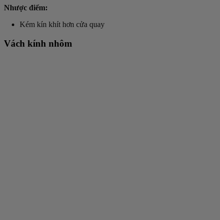
Nhược điểm:
Kém kín khít hơn cửa quay
Vách kính nhôm