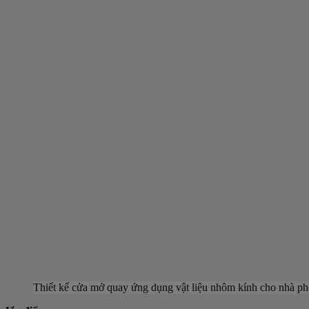
Thiết kế cửa mở quay ứng dụng vật liệu nhôm kính cho nhà p