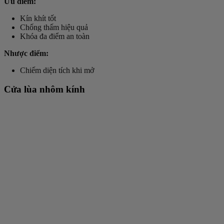
Ưu điểm:
Kín khít tốt
Chống thấm hiệu quả
Khóa đa điểm an toàn
Nhược điểm:
Chiếm diện tích khi mở
Cửa lùa nhôm kính