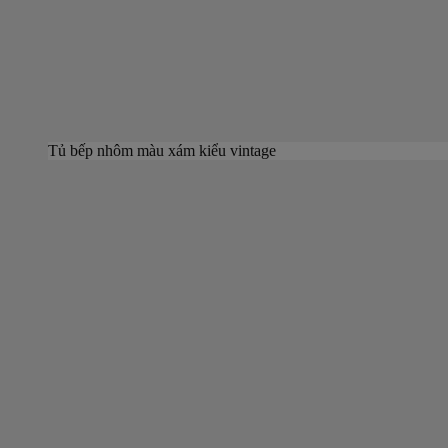
Tủ bếp nhôm màu xám kiểu vintage