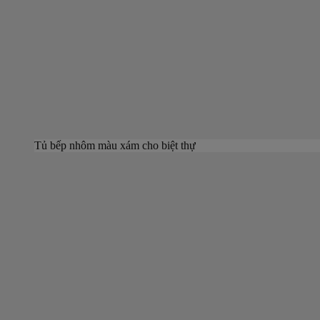
Tủ bếp nhôm màu xám cho biệt thự