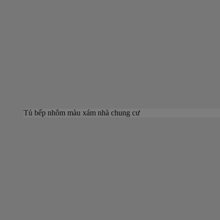
Tủ bếp nhôm màu xám nhà chung cư