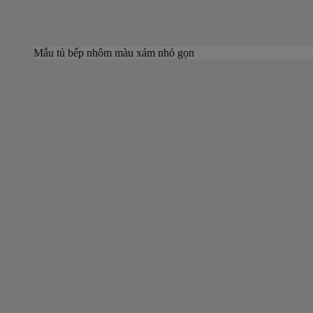
Mẫu tủ bếp nhôm màu xám nhỏ gọn