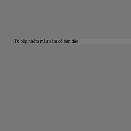
Tủ bếp nhôm màu xám có bàn đảo