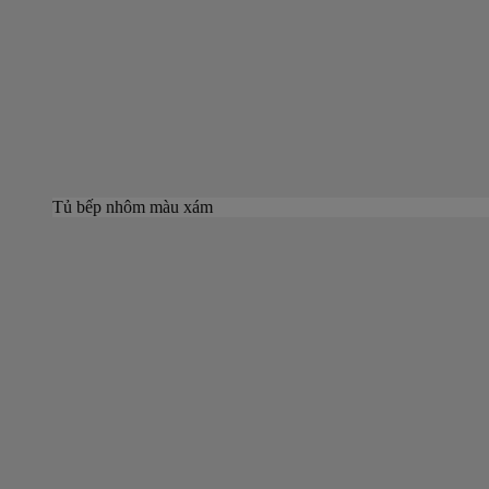
Tủ bếp nhôm màu xám