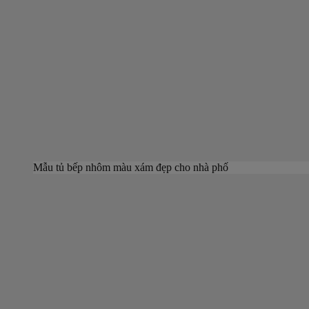
Mẫu tủ bếp nhôm màu xám đẹp cho nhà phố