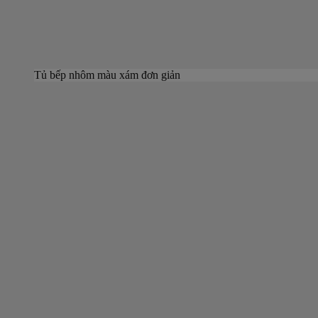
Tủ bếp nhôm màu xám đơn giản