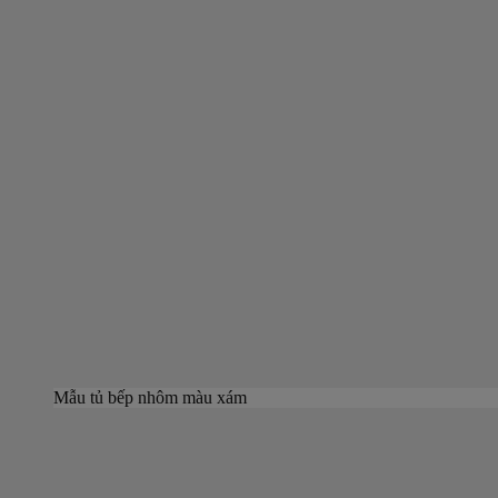
Mẫu tủ bếp nhôm màu xám