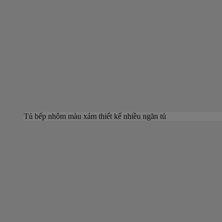
Tủ bếp nhôm màu xám thiết kế nhiều ngăn tủ