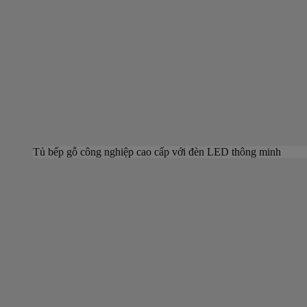
Tủ bếp gỗ công nghiệp cao cấp với đèn LED thông minh