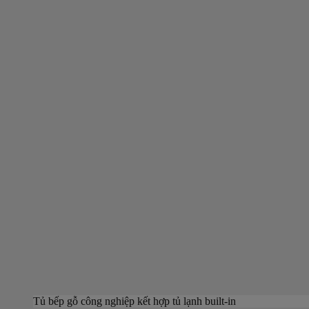
Tủ bếp gỗ công nghiệp kết hợp tủ lạnh built-in