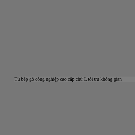
Tủ bếp gỗ công nghiệp cao cấp chữ L tối ưu không gian