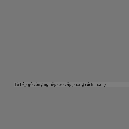
Tủ bếp gỗ công nghiệp cao cấp phong cách luxury