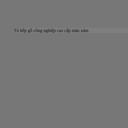
Tủ bếp gỗ công nghiệp cao cấp màu xám