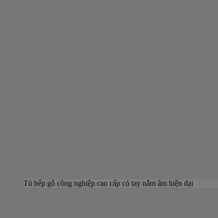
Tủ bếp gỗ công nghiệp cao cấp có tay nắm âm hiện đại