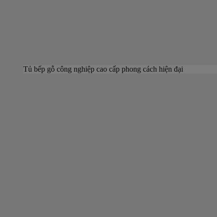
Tủ bếp gỗ công nghiệp cao cấp phong cách hiện đại