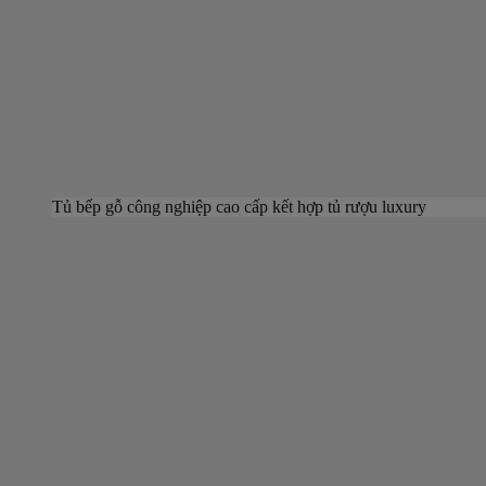
Tủ bếp gỗ công nghiệp cao cấp kết hợp tủ rượu luxury