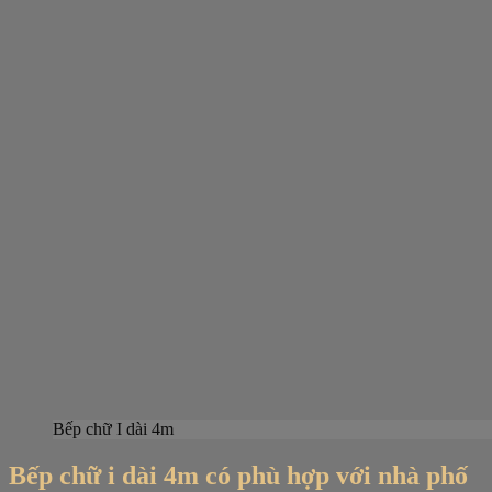
Bếp chữ I dài 4m
Bếp chữ i dài 4m có phù hợp với nhà phố