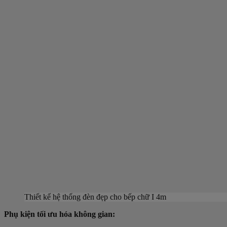
Thiết kế hệ thống đèn đẹp cho bếp chữ I 4m
Phụ kiện tối ưu hóa không gian: