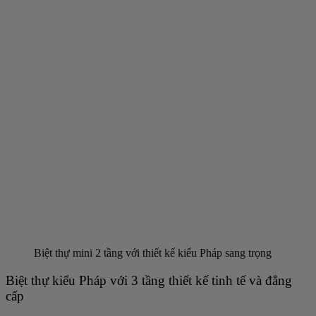
Biệt thự mini 2 tầng với thiết kế kiểu Pháp sang trọng
Biệt thự kiểu Pháp với 3 tầng thiết kế tinh tế và đẳng
cấp