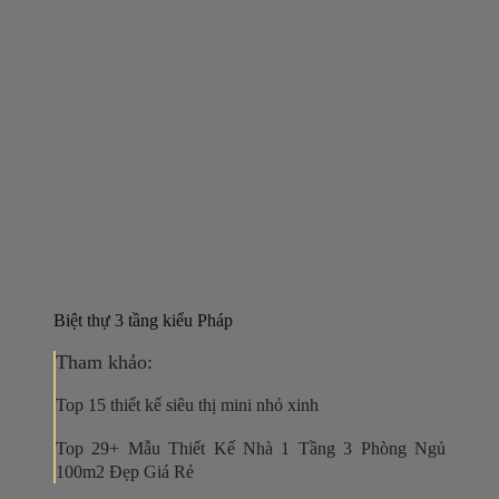
Biệt thự 3 tầng kiểu Pháp
Tham khảo:
Top 15 thiết kế siêu thị mini nhỏ xinh
Top 29+ Mẫu Thiết Kế Nhà 1 Tầng 3 Phòng Ngủ
100m2 Đẹp Giá Rẻ