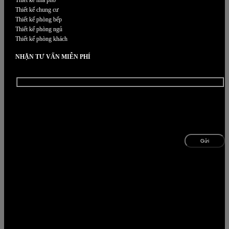
Thiết kế chung cư
Thiết kế phòng bếp
Thiết kế phòng ngủ
Thiết kế phòng khách
NHẬN TƯ VẤN MIỄN PHÍ