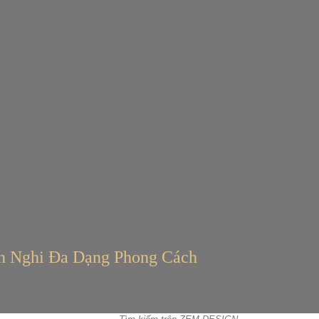
n Nghi Đa Dạng Phong Cách