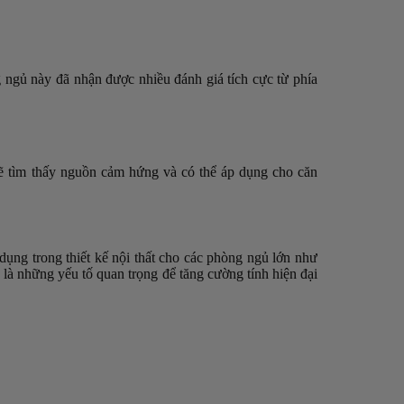
 ngủ này đã nhận được nhiều đánh giá tích cực từ phía
 sẽ tìm thấy nguồn cảm hứng và có thể áp dụng cho căn
dụng trong thiết kế nội thất cho các phòng ngủ lớn như
g là những yếu tố quan trọng để tăng cường tính hiện đại