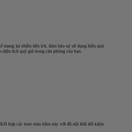
ế mang lại nhiều tiện ích, đảm bảo sự sử dụng hiệu quả
 diện tích quý giá trong căn phòng của bạn.
ết hợp các tone màu trầm này với đồ nội thất tiết kiệm