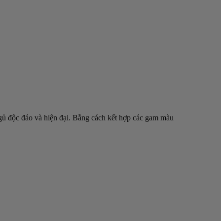
ngủ độc đáo và hiện đại. Bằng cách kết hợp các gam màu