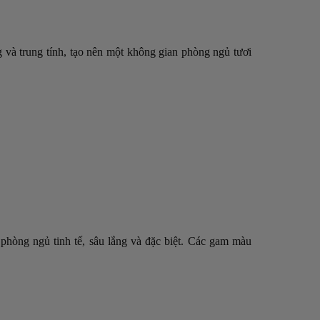
 và trung tính, tạo nên một không gian phòng ngủ tươi
phòng ngủ tinh tế, sâu lắng và đặc biệt. Các gam màu