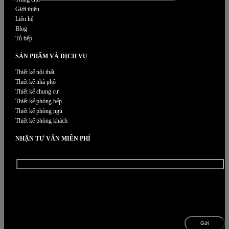
Giới thiệu
Liên hệ
Blog
Tủ bếp
SẢN PHẨM VÀ DỊCH VỤ
Thiết kế nội thất
Thiết kế nhà phố
Thiết kế chung cư
Thiết kế phòng bếp
Thiết kế phòng ngủ
Thiết kế phòng khách
NHẬN TƯ VẤN MIỄN PHÍ