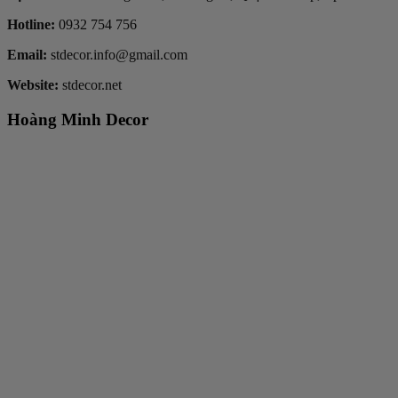
Hotline:
0932 754 756
Email:
stdecor.info@gmail.com
Website:
stdecor.net
Hoàng Minh Decor