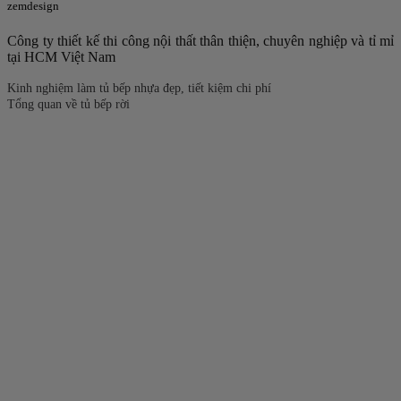
zemdesign
Công ty thiết kế thi công nội thất thân thiện, chuyên nghiệp và tỉ mỉ
tại HCM Việt Nam
Kinh nghiệm làm tủ bếp nhựa đẹp, tiết kiệm chi phí
Tổng quan về tủ bếp rời