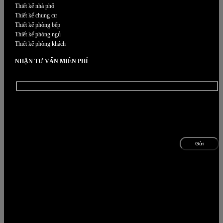
Thiết kế nhà phố
Thiết kế chung cư
Thiết kế phòng bếp
Thiết kế phòng ngủ
Thiết kế phòng khách
NHẬN TƯ VẤN MIỄN PHÍ