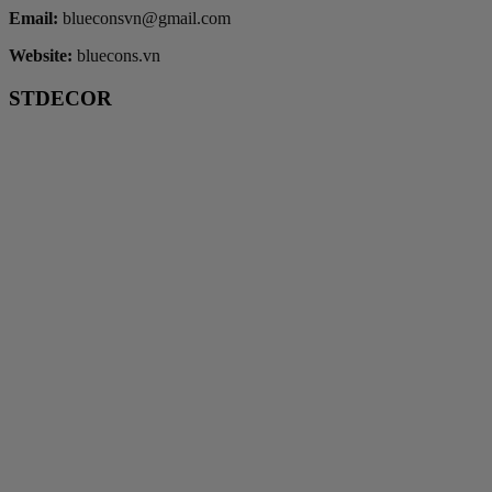
Email:
blueconsvn@gmail.com
Website:
bluecons.vn
STDECOR