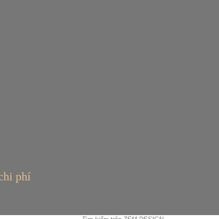
chi phí