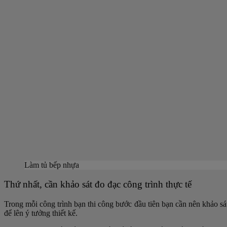
Làm tủ bếp nhựa
Thứ nhất, cần khảo sát đo đạc công trình thực tế
Trong mỗi công trình bạn thi công bước đầu tiên bạn cần nên khảo sát 
để lên ý tưởng thiết kế.