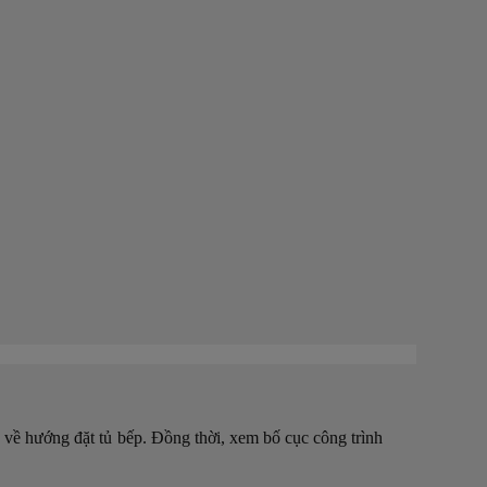
nh về hướng đặt tủ bếp. Đồng thời, xem bố cục công trình