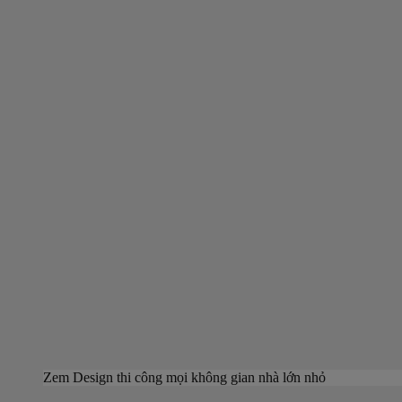
Zem Design thi công mọi không gian nhà lớn nhỏ