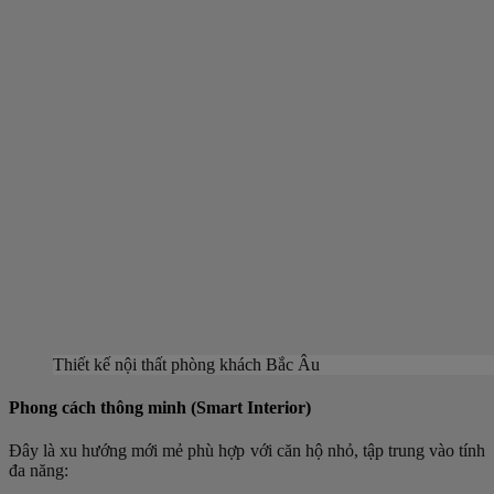
Thiết kế nội thất phòng khách Bắc Âu
Phong cách thông minh (Smart Interior)
Đây là xu hướng mới mẻ phù hợp với căn hộ nhỏ, tập trung vào tính
đa năng: