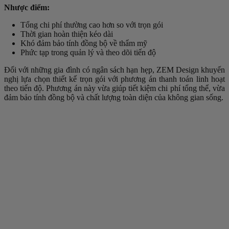
Nhược điểm:
Tổng chi phí thường cao hơn so với trọn gói
Thời gian hoàn thiện kéo dài
Khó đảm bảo tính đồng bộ về thẩm mỹ
Phức tạp trong quản lý và theo dõi tiến độ
Đối với những gia đình có ngân sách hạn hẹp, ZEM Design khuyến
nghị lựa chọn thiết kế trọn gói với phương án thanh toán linh hoạt
theo tiến độ. Phương án này vừa giúp tiết kiệm chi phí tổng thể, vừa
đảm bảo tính đồng bộ và chất lượng toàn diện của không gian sống.