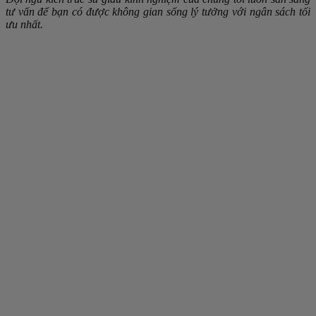
tư vấn để bạn có được không gian sống lý tưởng với ngân sách tối
ưu nhất.