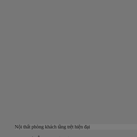
Nội thất phòng khách tầng trệt hiện đại