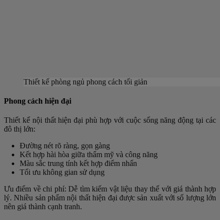
Thiết kế phòng ngủ phong cách tối giản
Phong cách hiện đại
Thiết kế nội thất hiện đại phù hợp với cuộc sống năng động tại các
đô thị lớn:
Đường nét rõ ràng, gọn gàng
Kết hợp hài hòa giữa thẩm mỹ và công năng
Màu sắc trung tính kết hợp điểm nhấn
Tối ưu không gian sử dụng
Ưu điểm về chi phí: Dễ tìm kiếm vật liệu thay thế với giá thành hợp
lý. Nhiều sản phẩm nội thất hiện đại được sản xuất với số lượng lớn
nên giá thành cạnh tranh.