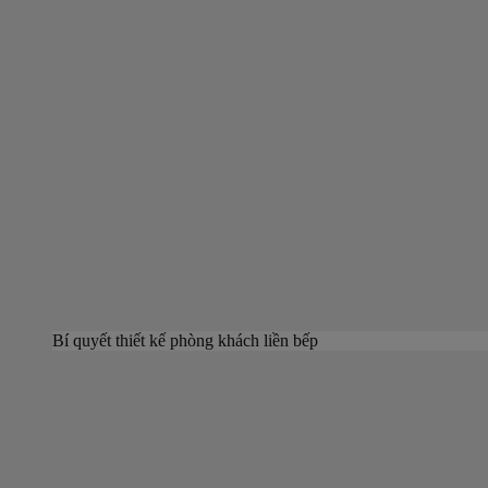
Bí quyết thiết kế phòng khách liền bếp