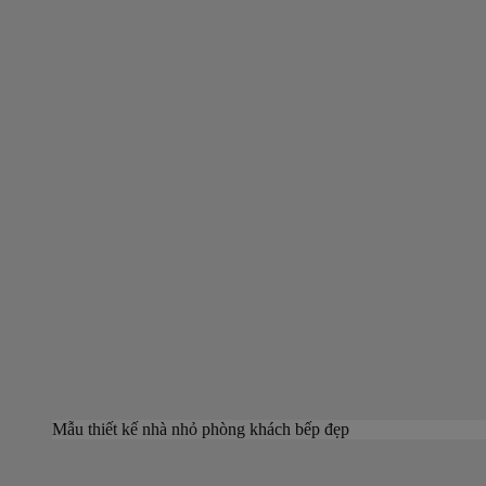
Mẫu thiết kế nhà nhỏ phòng khách bếp đẹp