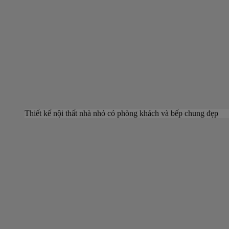
Thiết kế nội thất nhà nhỏ có phòng khách và bếp chung đẹp