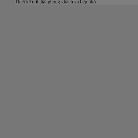
Thiết kế nội thất phòng khách và bếp nhỏ