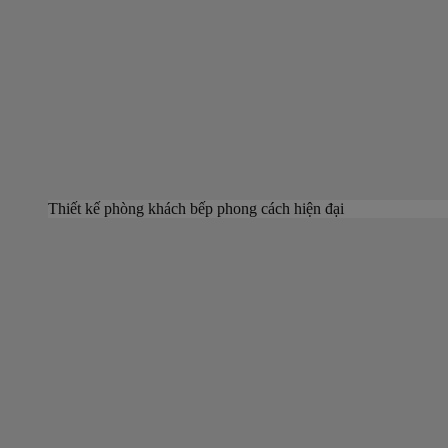
Thiết kế phòng khách bếp phong cách hiện đại