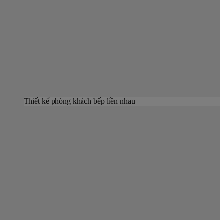
Thiết kế phòng khách bếp liền nhau