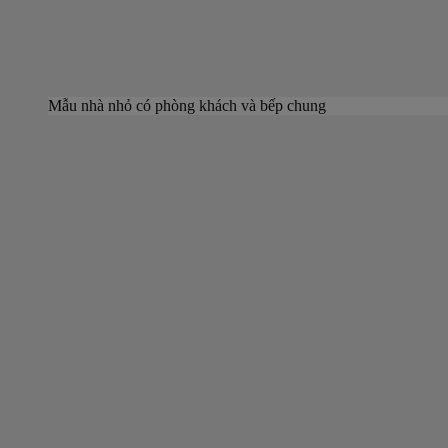
Mẫu nhà nhỏ có phòng khách và bếp chung