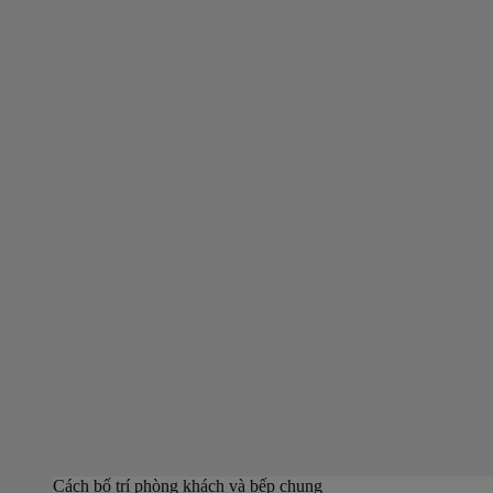
Cách bố trí phòng khách và bếp chung