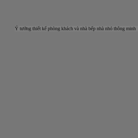
Ý tưởng thiết kế phòng khách và nhà bếp nhà nhỏ thông minh