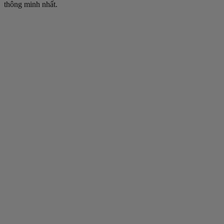
thông minh nhất.