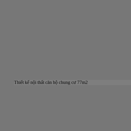
Thiết kế nội thất căn hộ chung cư 77m2