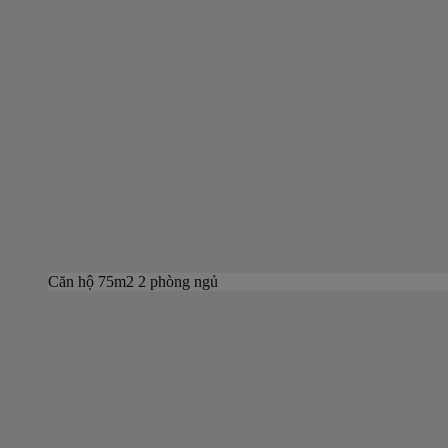
Căn hộ 75m2 2 phòng ngủ