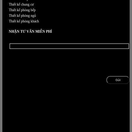
Thiết kế chung cư
Thiết kế phòng bếp
Thiết kế phòng ngủ
Thiết kế phòng khách
NHẬN TƯ VẤN MIỄN PHÍ