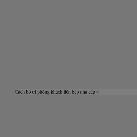
Cách bố trí phòng khách liền bếp nhà cấp 4