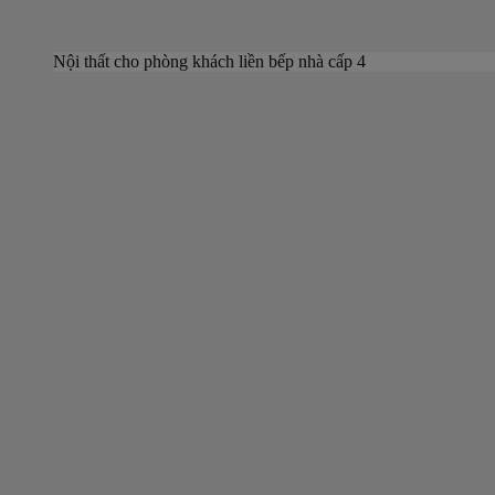
Nội thất cho phòng khách liền bếp nhà cấp 4