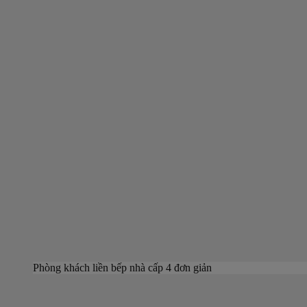
Phòng khách liền bếp nhà cấp 4 đơn giản