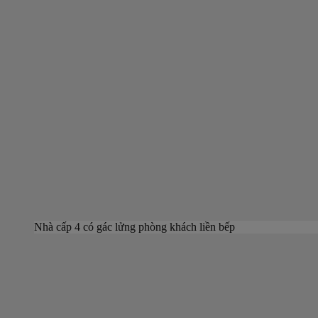
Nhà cấp 4 có gác lửng phòng khách liền bếp