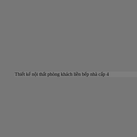
Thiết kế nội thất phòng khách liền bếp nhà cấp 4