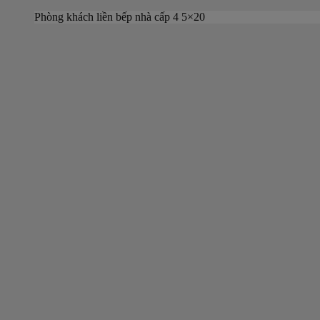
Phòng khách liền bếp nhà cấp 4 5×20