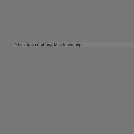
Nhà cấp 4 có phòng khách liền bếp