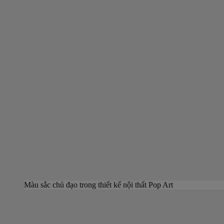
Màu sắc chủ đạo trong thiết kế nội thất Pop Art