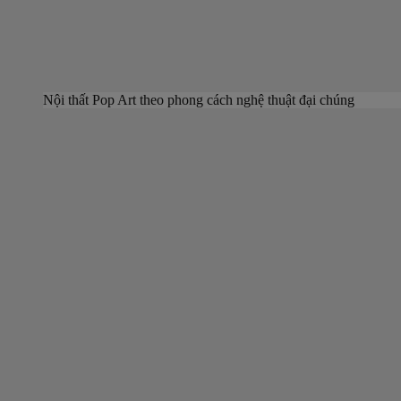
Nội thất Pop Art theo phong cách nghệ thuật đại chúng