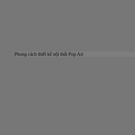
Phong cách thiết kế nội thất Pop Art