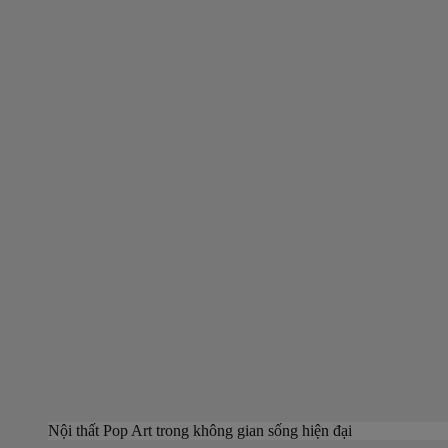
Nội thất Pop Art trong không gian sống hiện đại