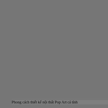
Phong cách thiết kế nội thất Pop Art cá tính