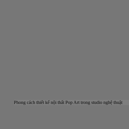
Phong cách thiết kế nội thất Pop Art trong studio nghệ thuật