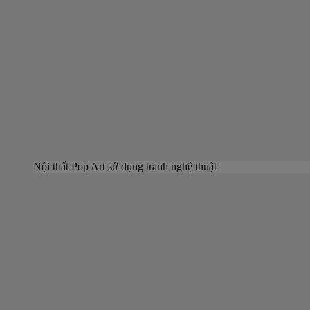
Nội thất Pop Art sử dụng tranh nghệ thuật