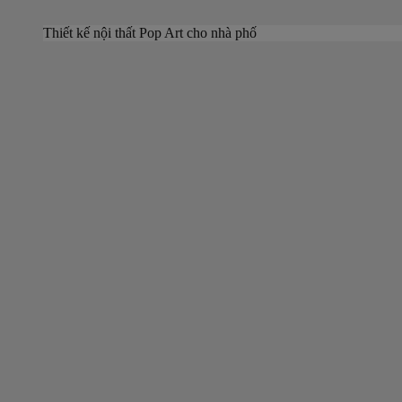
Thiết kế nội thất Pop Art cho nhà phố