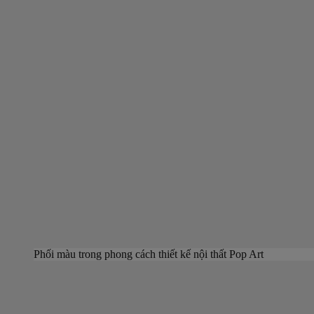
Phối màu trong phong cách thiết kế nội thất Pop Art