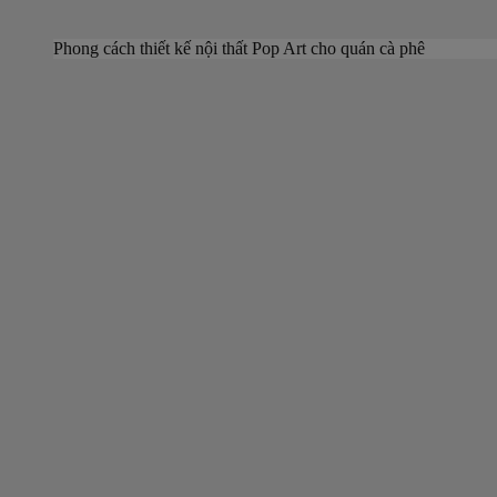
Phong cách thiết kế nội thất Pop Art cho quán cà phê