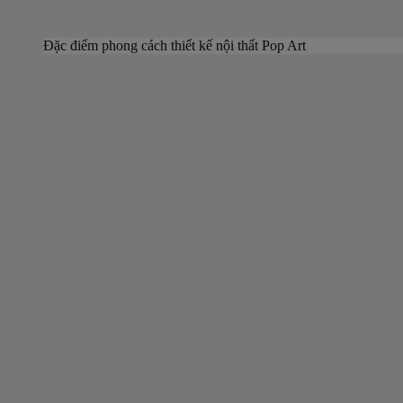
Đặc điểm phong cách thiết kế nội thất Pop Art