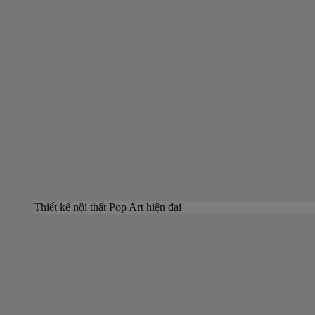
Thiết kế nội thất Pop Art hiện đại