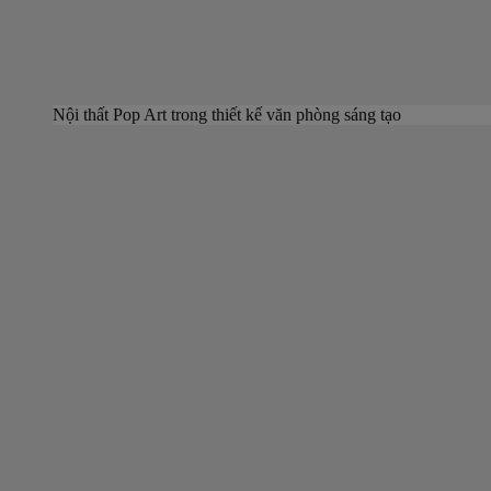
Nội thất Pop Art trong thiết kế văn phòng sáng tạo