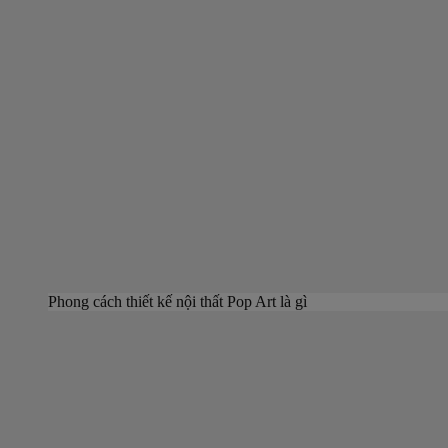
Phong cách thiết kế nội thất Pop Art là gì