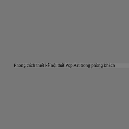
Phong cách thiết kế nội thất Pop Art trong phòng khách