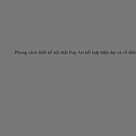
Phong cách thiết kế nội thất Pop Art kết hợp hiện đại và cổ điể