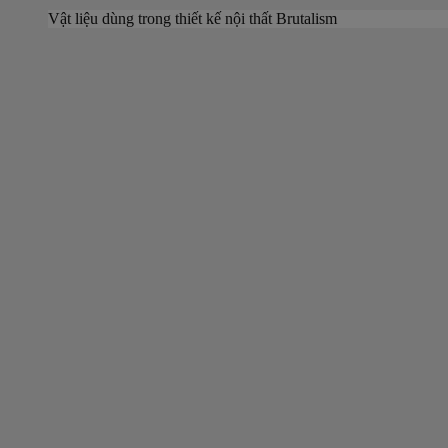
Vật liệu dùng trong thiết kế nội thất Brutalism