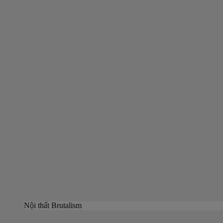
Nội thất Brutalism