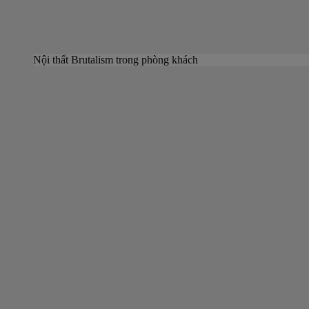
Nội thất Brutalism trong phòng khách