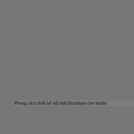
Phong cách thiết kế nội thất Brutalism cho studio