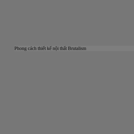
Phong cách thiết kế nội thất Brutalism