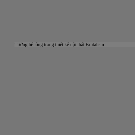
Tường bê tông trong thiết kế nội thất Brutalism