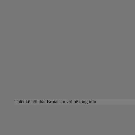
Thiết kế nội thất Brutalism với bê tông trần