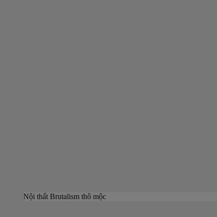
Nội thất Brutalism thô mộc