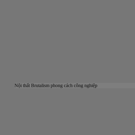
Nội thất Brutalism phong cách công nghiệp