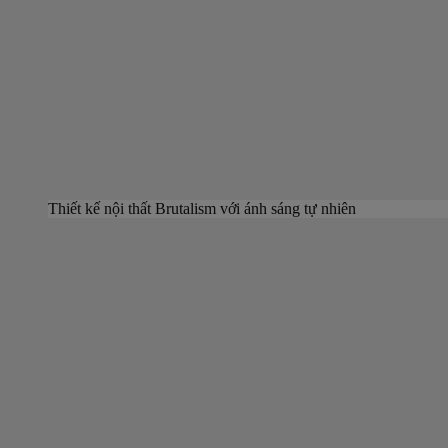
Thiết kế nội thất Brutalism với ánh sáng tự nhiên