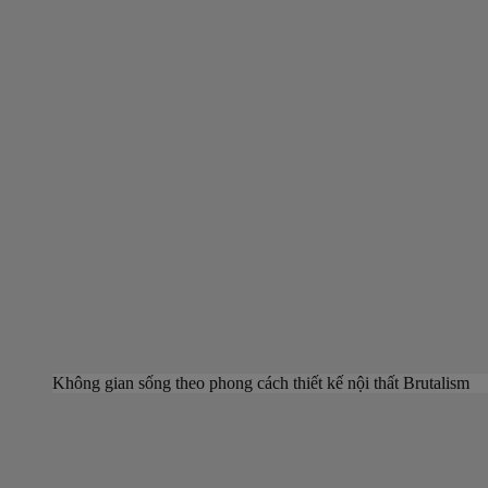
Không gian sống theo phong cách thiết kế nội thất Brutalism