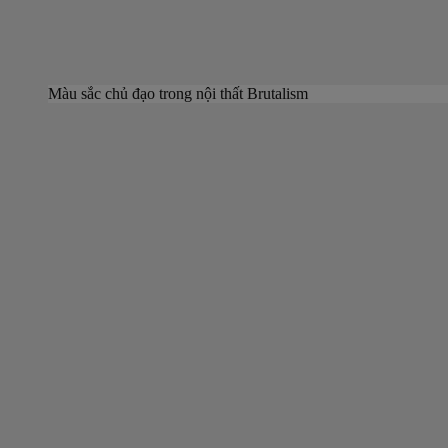
Màu sắc chủ đạo trong nội thất Brutalism