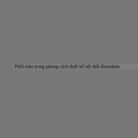
Phối màu trong phong cách thiết kế nội thất Brutalism