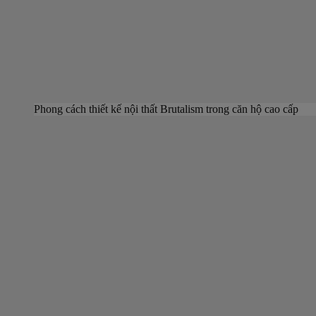
Phong cách thiết kế nội thất Brutalism trong căn hộ cao cấp