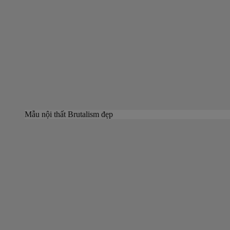
Mẫu nội thất Brutalism đẹp