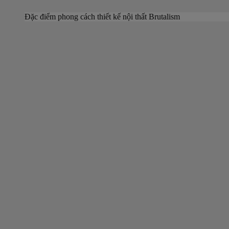
Đặc điểm phong cách thiết kế nội thất Brutalism