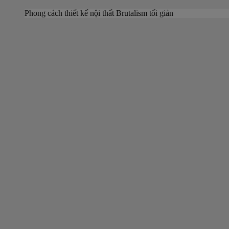
Phong cách thiết kế nội thất Brutalism tối giản