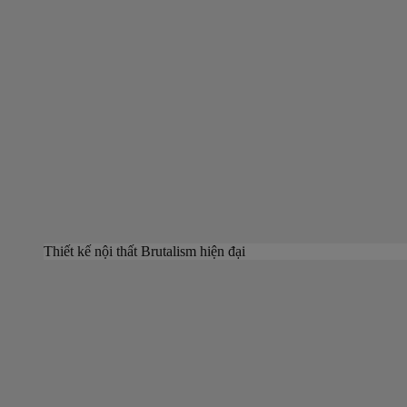
Thiết kế nội thất Brutalism hiện đại