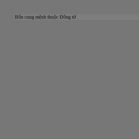
Bốn cung mệnh thuộc Đông tứ