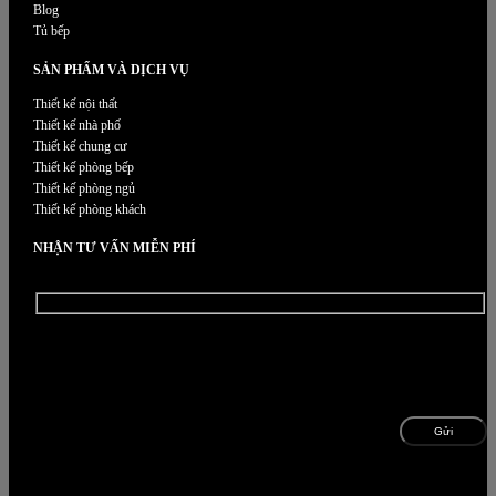
Blog
Tủ bếp
SẢN PHẨM VÀ DỊCH VỤ
Thiết kế nội thất
Thiết kế nhà phố
Thiết kế chung cư
Thiết kế phòng bếp
Thiết kế phòng ngủ
Thiết kế phòng khách
NHẬN TƯ VẤN MIỄN PHÍ