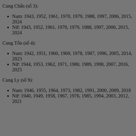
Cung Chấn (số 3):
Nam: 1943, 1952, 1961, 1970, 1979, 1988, 1997, 2006, 2015,
2024
Nữ: 1943, 1952, 1961, 1970, 1979, 1988, 1997, 2006, 2015,
2024
Cung Tốn (số 4):
Nam: 1942, 1951, 1960, 1969, 1978, 1987, 1996, 2005, 2014,
2023
Nữ: 1944, 1953, 1962, 1971, 1980, 1989, 1998, 2007, 2016,
2025
Cung Ly (số 9):
Nam: 1946, 1955, 1964, 1973, 1982, 1991, 2000, 2009, 2018
Nữ: 1940, 1949, 1958, 1967, 1976, 1985, 1994, 2003, 2012,
2021