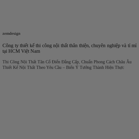
zemdesign
Công ty thiết kế thi công nội thất thân thiện, chuyên nghiệp và tỉ mỉ
tại HCM Việt Nam
Thi Công Nội Thất Tân Cổ Điển Đẳng Cấp, Chuẩn Phong Cách Châu Âu
Thiết Kế Nội Thất Theo Yêu Cầu – Biến Ý Tưởng Thành Hiện Thực