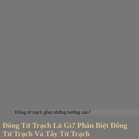
Đông tứ trạch gồm những hướng nào?
Đông Tứ Trạch Là Gì? Phân Biệt Đông
Tứ Trạch Và Tây Tứ Trạch