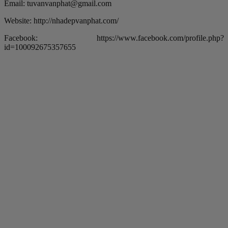
Email: tuvanvanphat@gmail.com
Website: http://nhadepvanphat.com/
Facebook: https://www.facebook.com/profile.php?
id=100092675357655