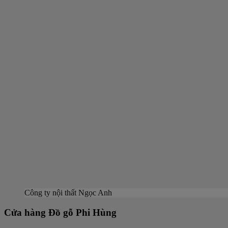
Công ty nội thất Ngọc Anh
Cửa hàng Đồ gỗ Phi Hùng