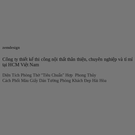
zemdesign
Công ty thiết kế thi công nội thất thân thiện, chuyên nghiệp và tỉ mỉ
tại HCM Việt Nam
Diện Tích Phòng Thờ “Tiêu Chuẩn” Hợp Phong Thủy
Cách Phối Màu Giấy Dán Tường Phòng Khách Đẹp Hài Hòa