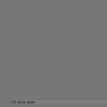
Gỗ sồi tự nhiên