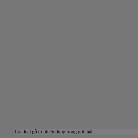
Các loại gỗ tự nhiên dùng trong nội thất