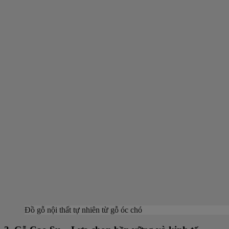
Đồ gỗ nội thất tự nhiên từ gỗ óc chó