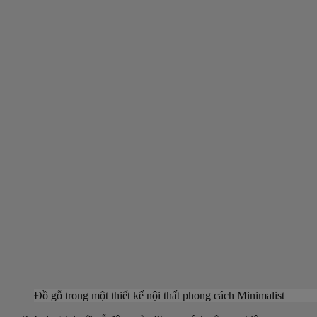
Đồ gỗ trong một thiết kế nội thất phong cách Minimalist