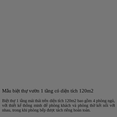
Mẫu biệt thự vườn 1 tầng có diện tích 120m2
Biệt thự 1 tầng mái thái trên diện tích 120m2 bao gồm 4 phòng ngủ,
với thiết kế thông minh để phòng khách và phòng thờ kết nối với
nhau, trong khi phòng bếp được tách riêng hoàn toàn.