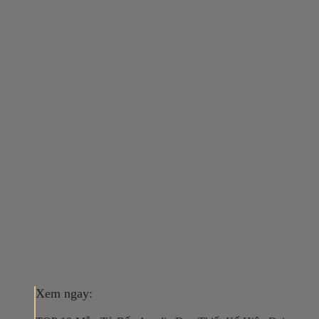
Xem ngay: