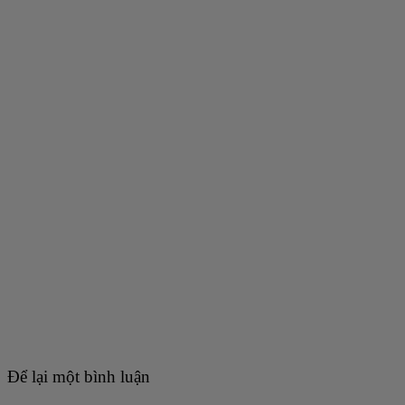
Để lại một bình luận