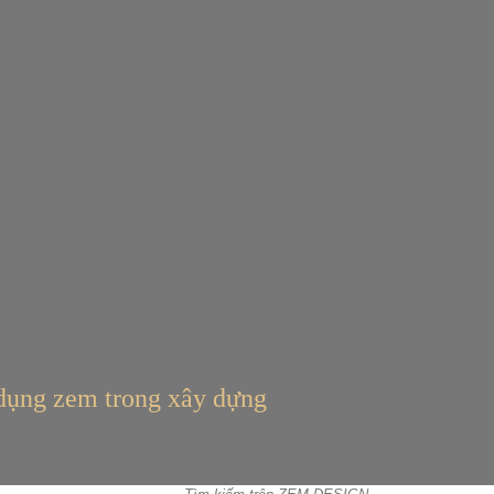
dụng zem trong xây dựng