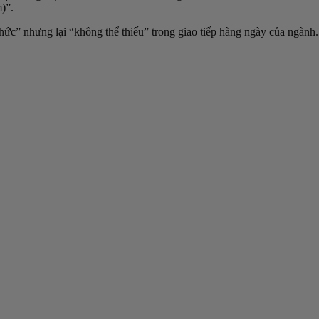
)”.
hức” nhưng lại “không thể thiếu” trong giao tiếp hàng ngày của ngành.