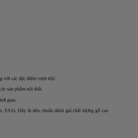
 với các đặc điểm vượt trội:
các sản phẩm nội thất.
hời gian.
, FAS). Đây là tiêu chuẩn đánh giá chất lượng gỗ cao