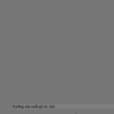
Xưởng sản xuất gỗ óc chó