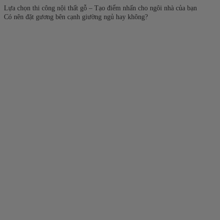
Lựa chọn thi công nội thất gỗ – Tạo điểm nhấn cho ngôi nhà của bạn
Có nên đặt gương bên cạnh giường ngủ hay không?