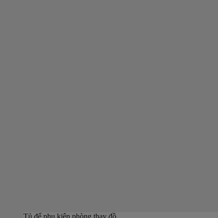
Tủ để phụ kiện phòng thay đồ