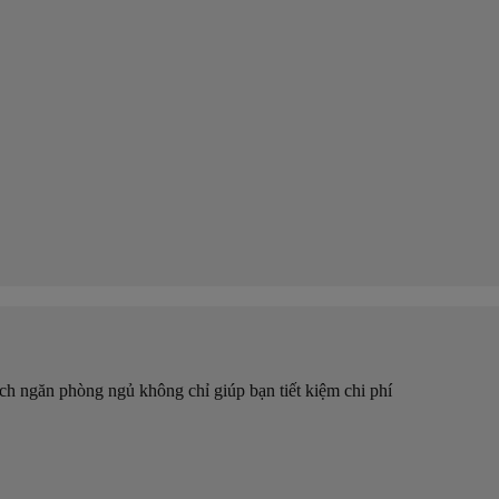
ách ngăn phòng ngủ không chỉ giúp bạn tiết kiệm chi phí