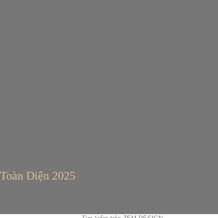
Toàn Diện 2025