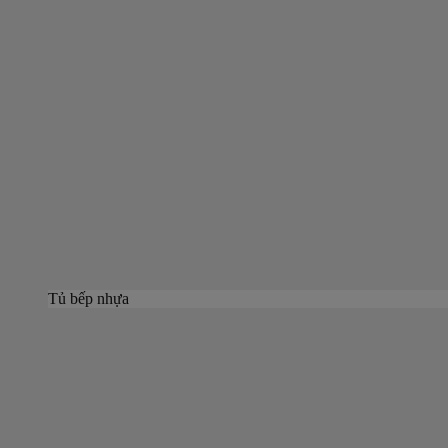
Tủ bếp nhựa