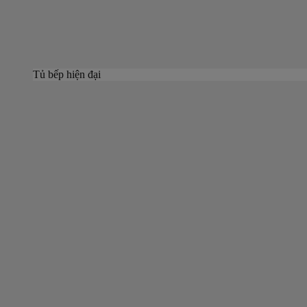
Tủ bếp hiện đại