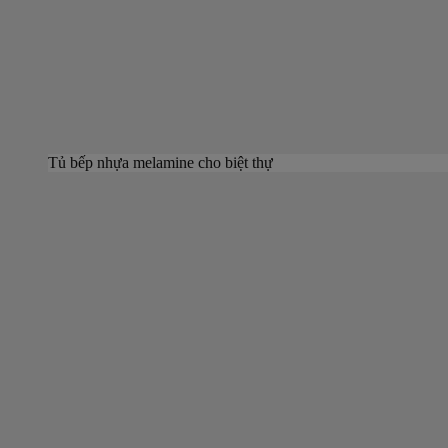
Tủ bếp nhựa melamine cho biệt thự