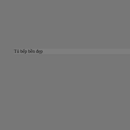
Tủ bếp bền đẹp