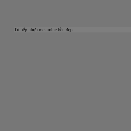
Tủ bếp nhựa melamine bền đẹp