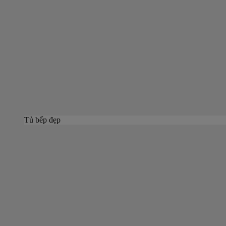
Tủ bếp đẹp