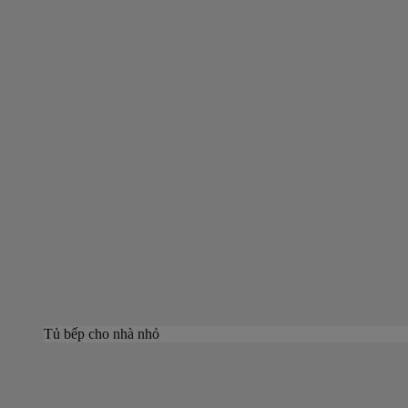
Tủ bếp cho nhà nhỏ