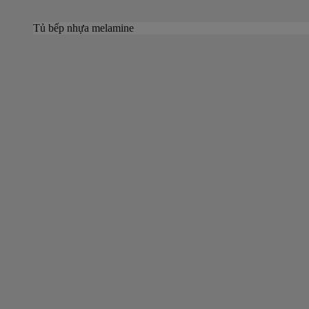
Tủ bếp nhựa melamine