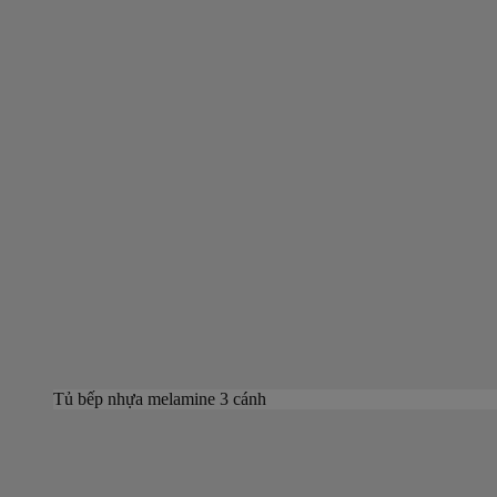
Tủ bếp nhựa melamine 3 cánh