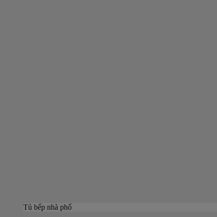
Tủ bếp nhà phố