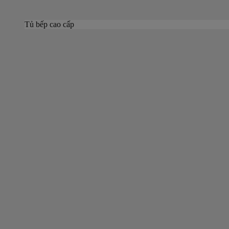
Tủ bếp cao cấp