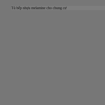
Tủ bếp nhựa melamine cho chung cư