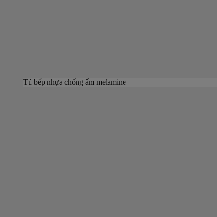
Tủ bếp nhựa chống ẩm melamine