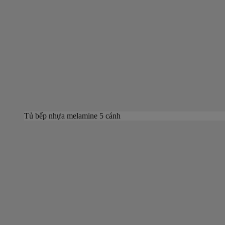
Tủ bếp nhựa melamine 5 cánh