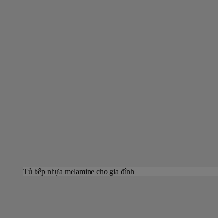
Tủ bếp nhựa melamine cho gia đình