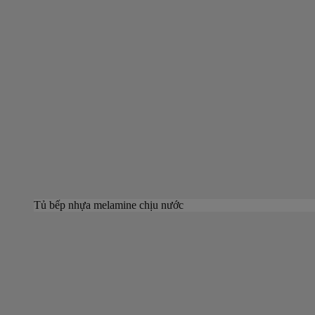
Tủ bếp nhựa melamine chịu nước