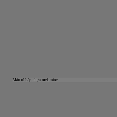
Mẫu tủ bếp nhựa melamine