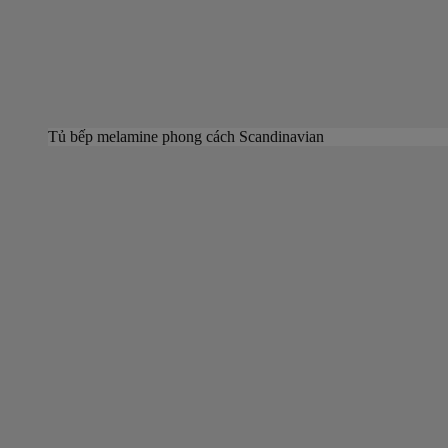
Tủ bếp melamine phong cách Scandinavian