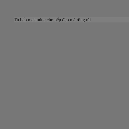
Tủ bếp melamine cho bếp đẹp mà rộng rãi