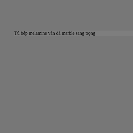
Tủ bếp melamine vân đá marble sang trọng