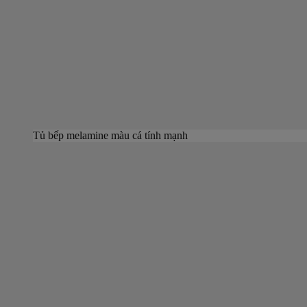
Tủ bếp melamine màu cá tính mạnh