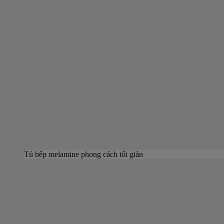
Tủ bếp melamine phong cách tối giản