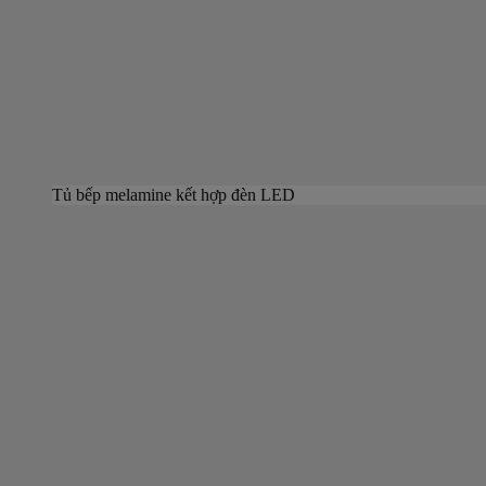
Tủ bếp melamine kết hợp đèn LED