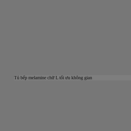
Tủ bếp melamine chữ L tối ưu không gian