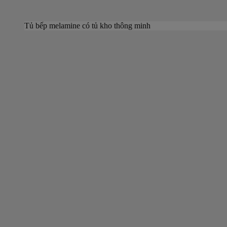
Tủ bếp melamine có tủ kho thông minh