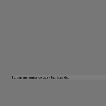
Tủ bếp melamine có quầy bar hiện đại