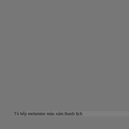
Tủ bếp melamine màu xám thanh lịch