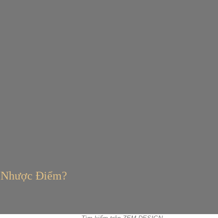
 Nhược Điểm?