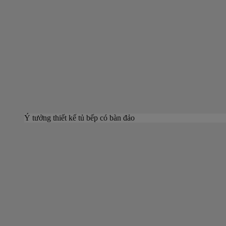
Ý tưởng thiết kế tủ bếp có bàn đảo