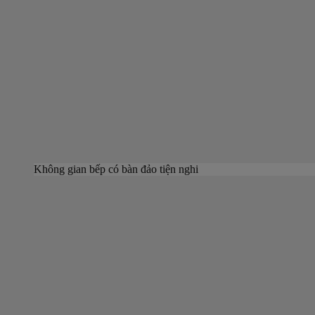
Không gian bếp có bàn đảo tiện nghi