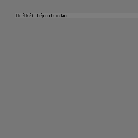
Thiết kế tủ bếp có bàn đảo