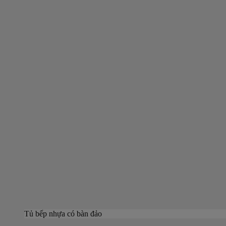
Tủ bếp nhựa có bàn đảo