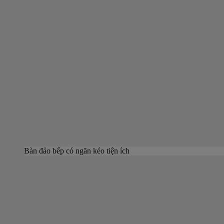
Bàn đảo bếp có ngăn kéo tiện ích