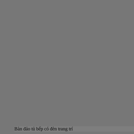
Bàn đảo tủ bếp có đèn trang trí