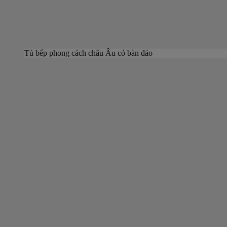
Tủ bếp phong cách châu Âu có bàn đảo