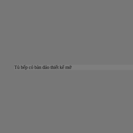
Tủ bếp có bàn đảo thiết kế mở