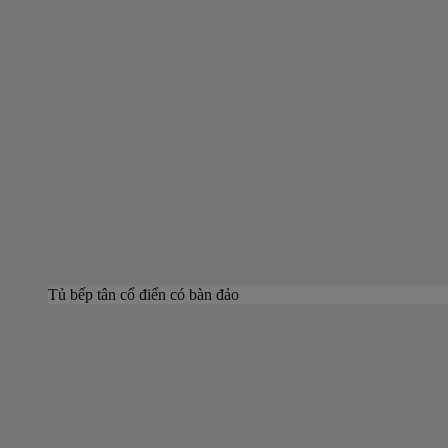
Tủ bếp tân cổ điển có bàn đảo