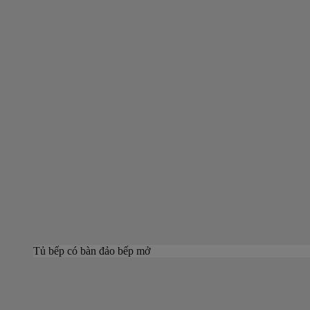
Tủ bếp có bàn đảo bếp mở