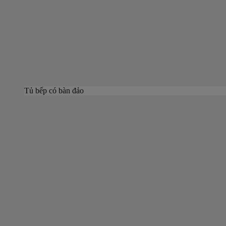
Tủ bếp có bàn đảo