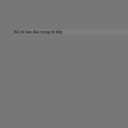
Bố trí bàn đảo trong tủ bếp