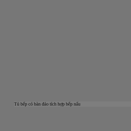
Tủ bếp có bàn đảo tích hợp bếp nấu