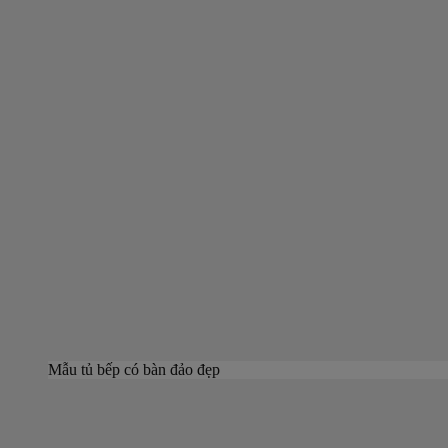
Mẫu tủ bếp có bàn đảo đẹp