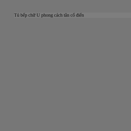
Tủ bếp chữ U phong cách tân cổ điển