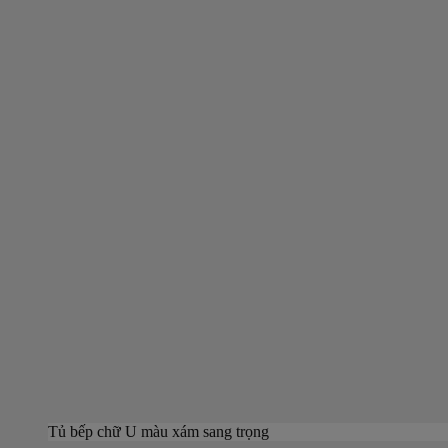
Tủ bếp chữ U màu xám sang trọng