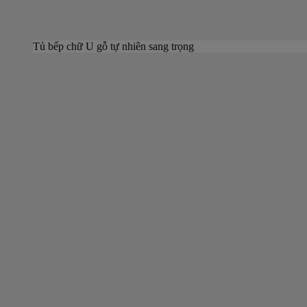
Tủ bếp chữ U gỗ tự nhiên sang trọng