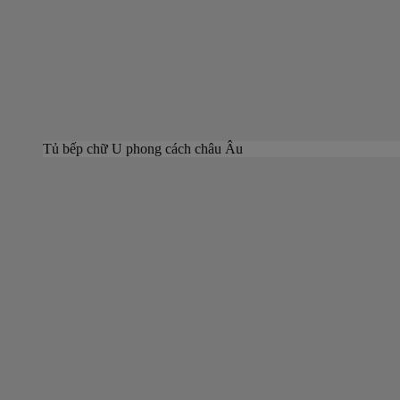
Tủ bếp chữ U phong cách châu Âu