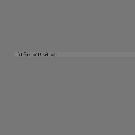
Tủ bếp chữ U kết hợp