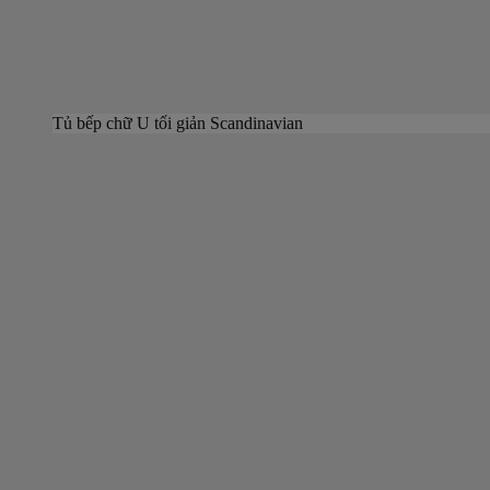
Tủ bếp chữ U tối giản Scandinavian