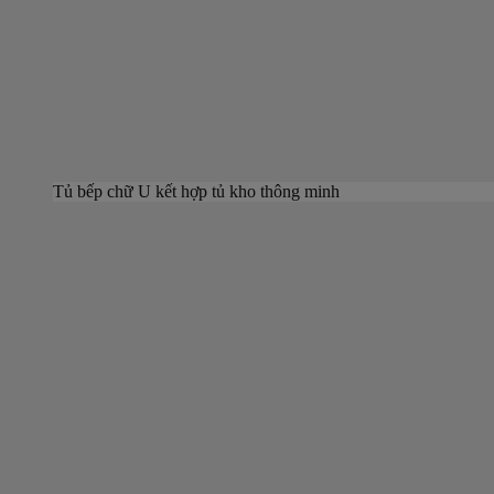
Tủ bếp chữ U kết hợp tủ kho thông minh