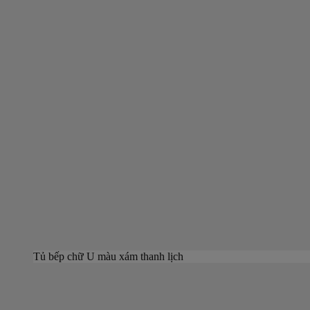
Tủ bếp chữ U màu xám thanh lịch