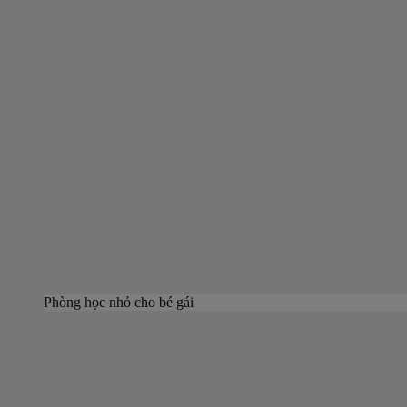
Phòng học nhỏ cho bé gái