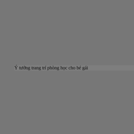
Ý tưởng trang trí phòng học cho bé gái