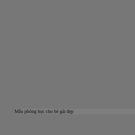
Mẫu phòng học cho bé gái đẹp