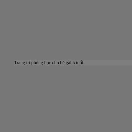
Trang trí phòng học cho bé gái 5 tuổi