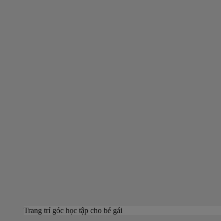
Trang trí góc học tập cho bé gái