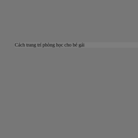
Cách trang trí phòng học cho bé gái