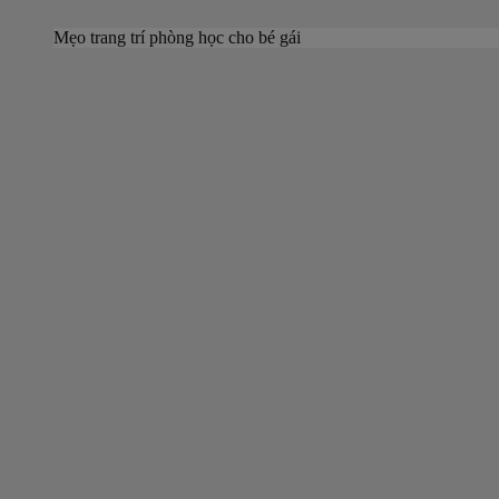
Mẹo trang trí phòng học cho bé gái