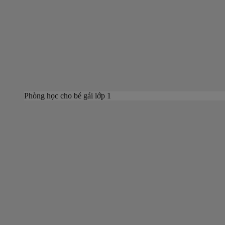
Phòng học cho bé gái lớp 1