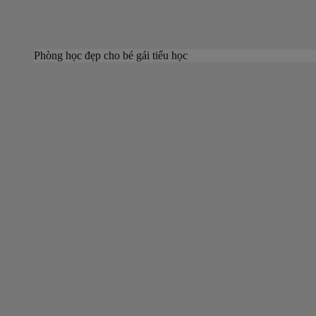
Phòng học đẹp cho bé gái tiểu học