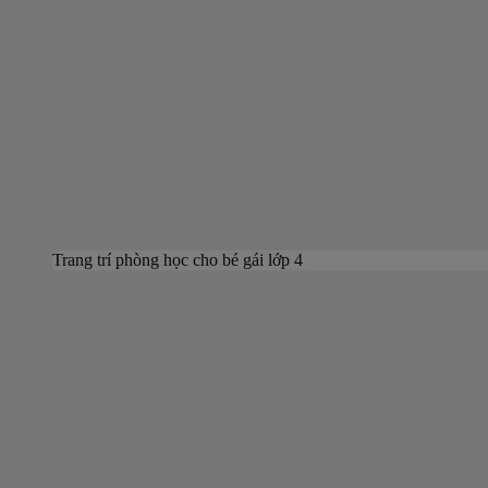
Trang trí phòng học cho bé gái lớp 4