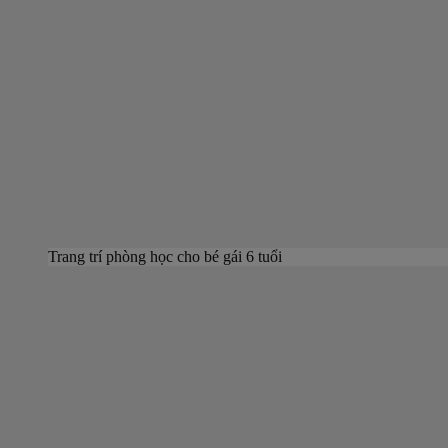
Trang trí phòng học cho bé gái 6 tuổi