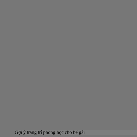
Gợi ý trang trí phòng học cho bé gái