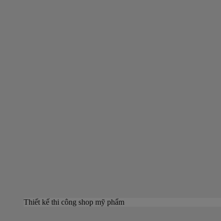
Thiết kế thi công shop mỹ phẩm