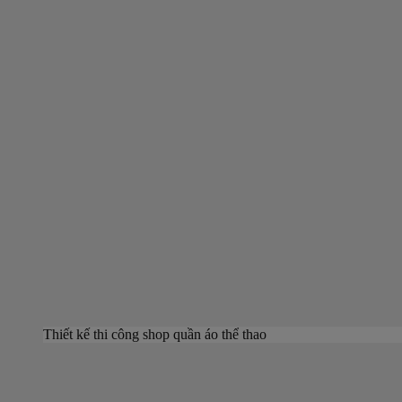
Thiết kế thi công shop quần áo thể thao