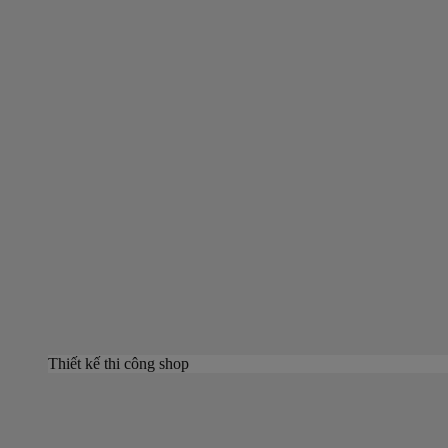
Thiết kế thi công shop