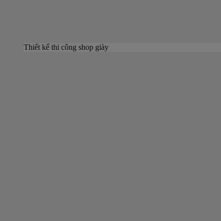
Thiết kế thi công shop giày