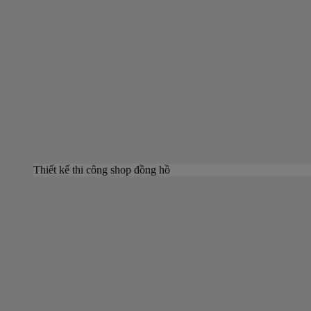
Thiết kế thi công shop đồng hồ