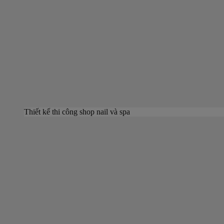
Thiết kế thi công shop nail và spa