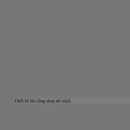
Thiết kế thi công shop túi xách