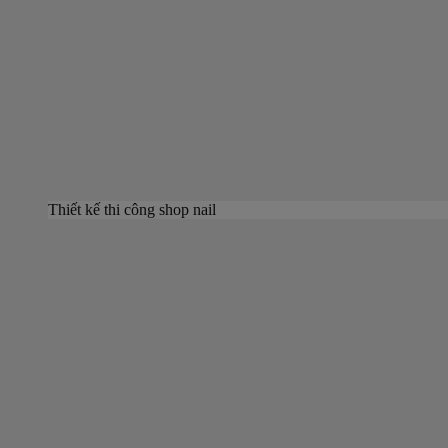
Thiết kế thi công shop nail