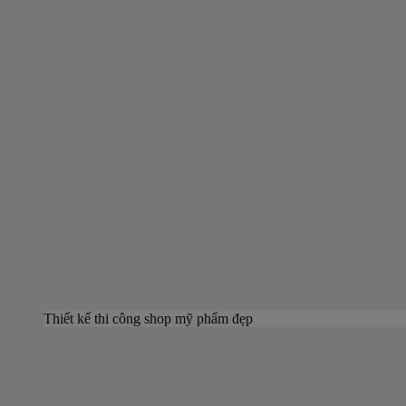
Thiết kế thi công shop mỹ phẩm đẹp