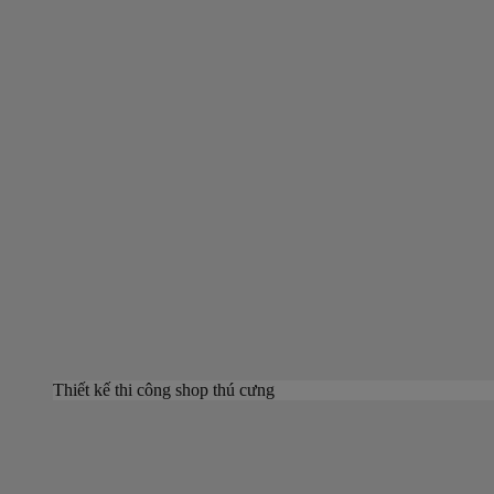
Thiết kế thi công shop thú cưng