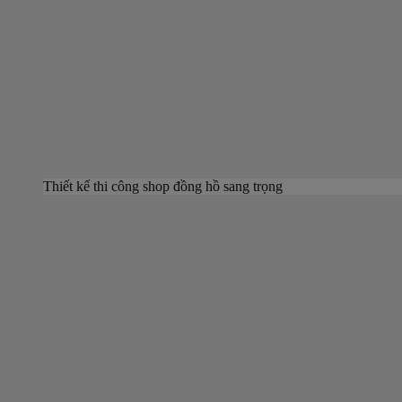
Thiết kế thi công shop đồng hồ sang trọng