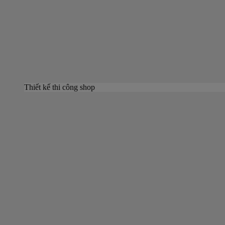
Thiết kế thi công shop