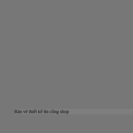
Bản vẽ thiết kế thi công shop