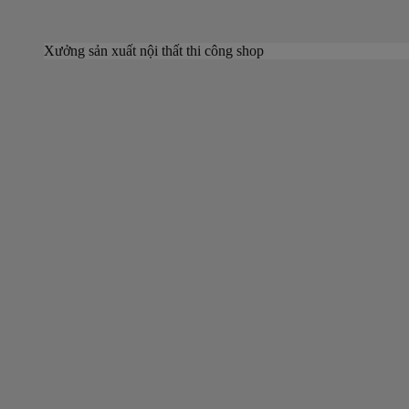
Xưởng sản xuất nội thất thi công shop