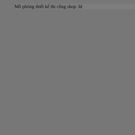
Mô phỏng thiết kế thi công shop 3d