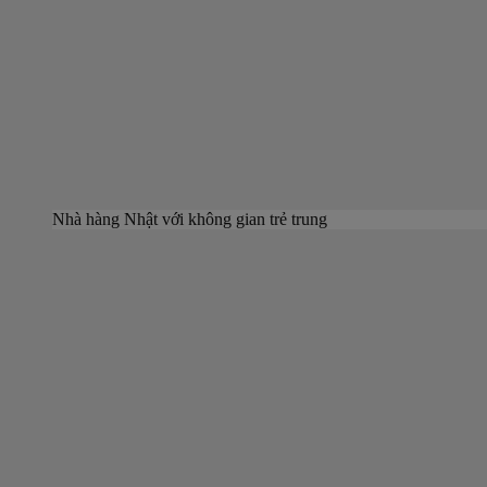
Nhà hàng Nhật với không gian trẻ trung