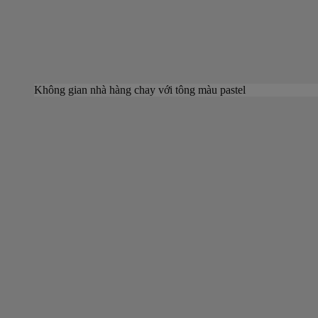
Không gian nhà hàng chay với tông màu pastel