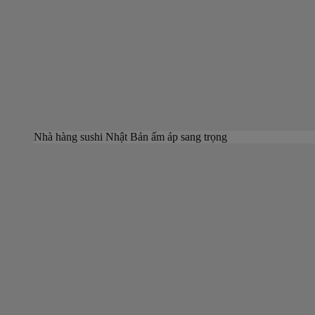
Nhà hàng sushi Nhật Bản ấm áp sang trọng