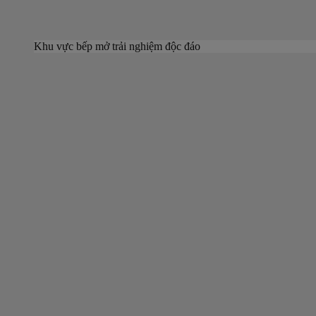
Khu vực bếp mở trải nghiệm độc đáo