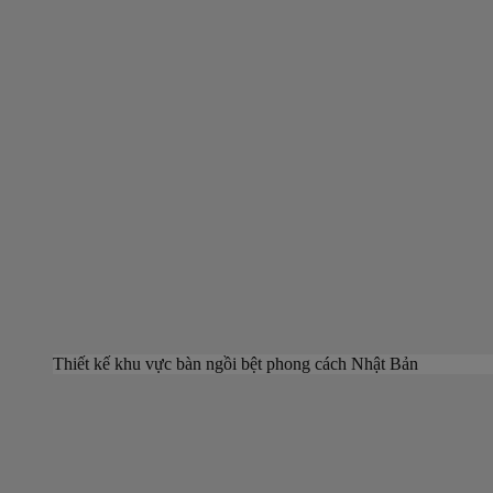
Thiết kế khu vực bàn ngồi bệt phong cách Nhật Bản