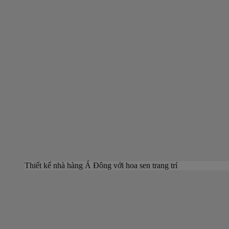
Thiết kế nhà hàng Á Đông với hoa sen trang trí