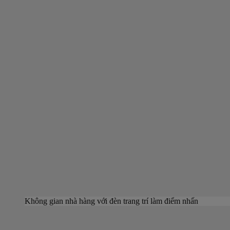
Không gian nhà hàng với đèn trang trí làm điểm nhấn