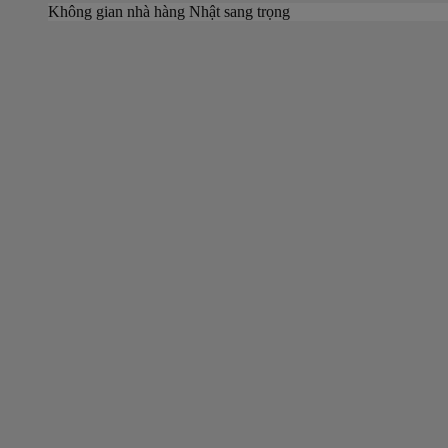
Không gian nhà hàng Nhật sang trọng