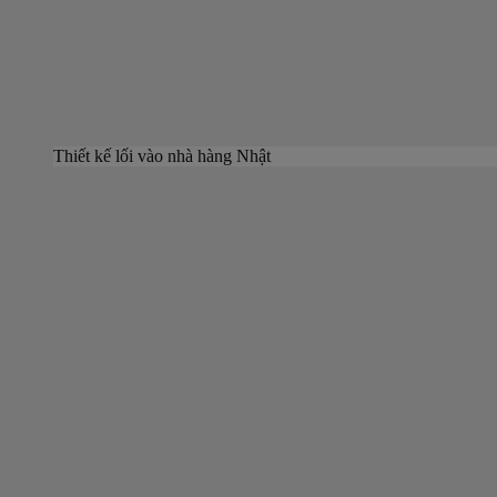
Thiết kế lối vào nhà hàng Nhật