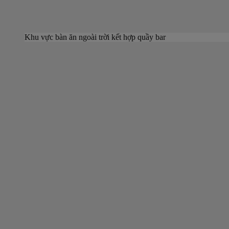
Khu vực bàn ăn ngoài trời kết hợp quầy bar