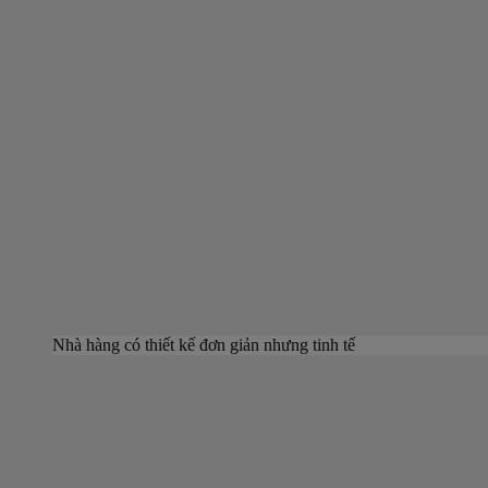
Nhà hàng có thiết kế đơn giản nhưng tinh tế