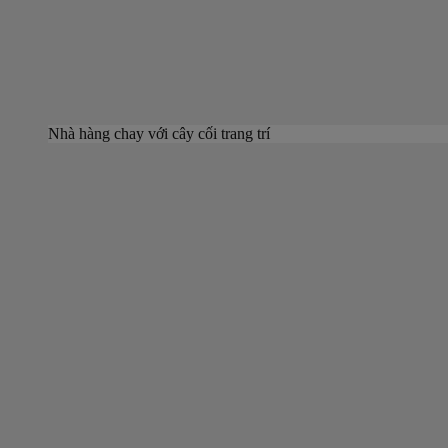
Nhà hàng chay với cây cối trang trí