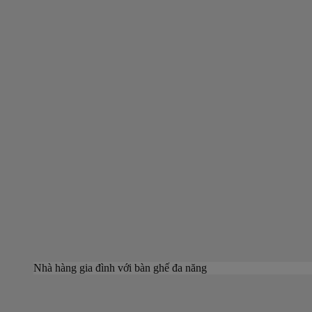
Nhà hàng gia đình với bàn ghế đa năng