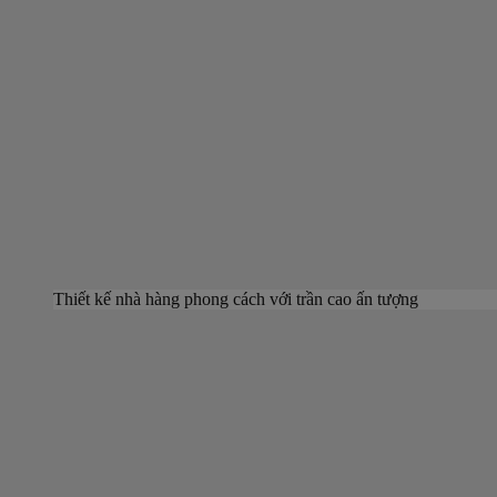
Thiết kế nhà hàng phong cách với trần cao ấn tượng