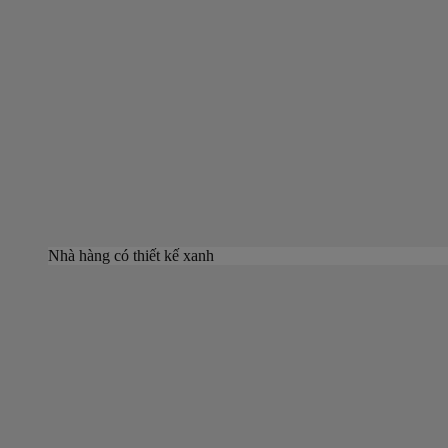
Nhà hàng có thiết kế xanh