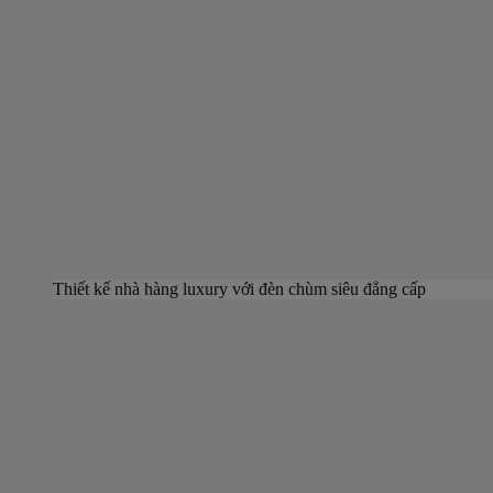
Thiết kế nhà hàng luxury với đèn chùm siêu đẳng cấp