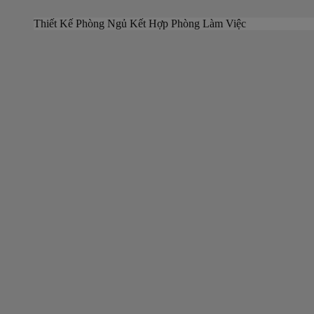
Thiết Kế Phòng Ngủ Kết Hợp Phòng Làm Việc