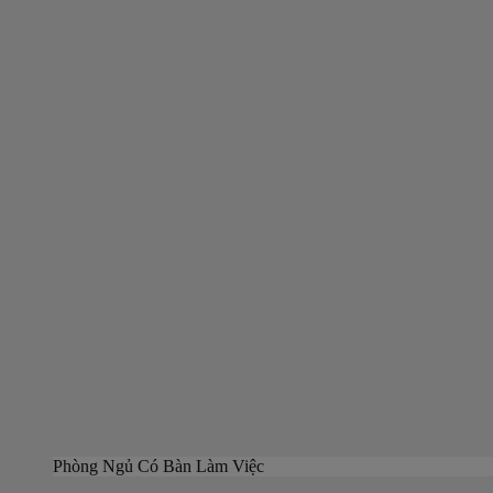
Phòng Ngủ Có Bàn Làm Việc