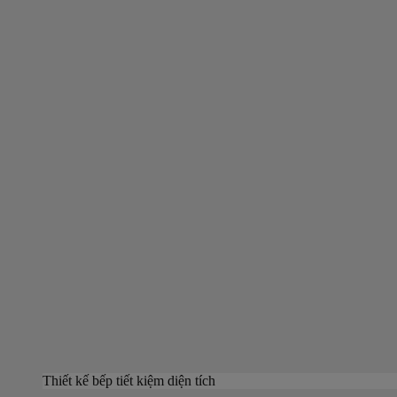
Thiết kế bếp tiết kiệm diện tích