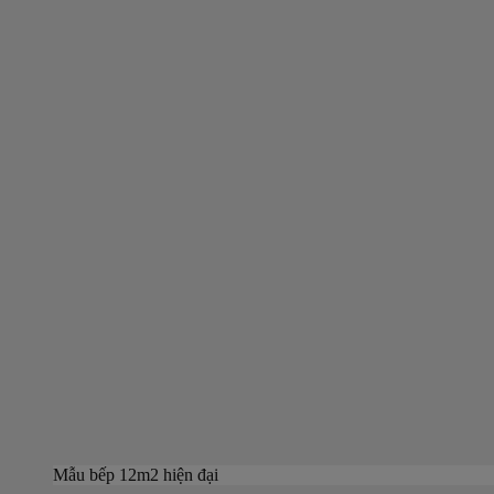
Mẫu bếp 12m2 hiện đại