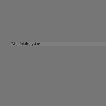
Bếp nhỏ đẹp giá rẻ