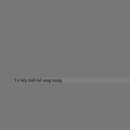
Tủ bếp thiết kế sang trọng