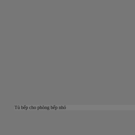
Tủ bếp cho phòng bếp nhỏ