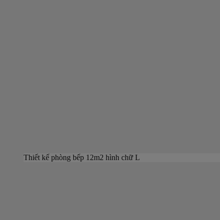
Thiết kế phòng bếp 12m2 hình chữ L