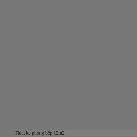
Thiết kế phòng bếp 12m2