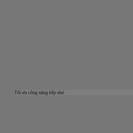
Tối ưu công năng bếp nhỏ