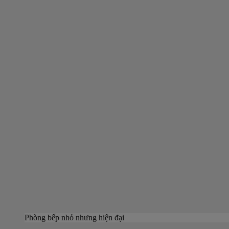
Phòng bếp nhỏ nhưng hiện đại