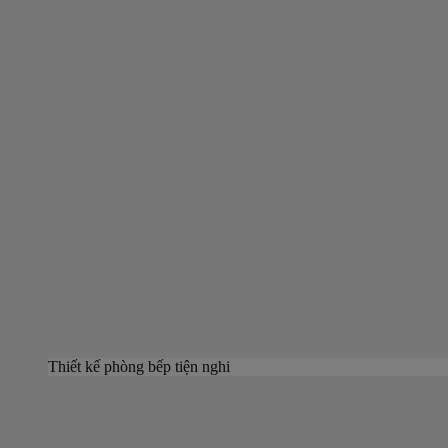
Thiết kế phòng bếp tiện nghi